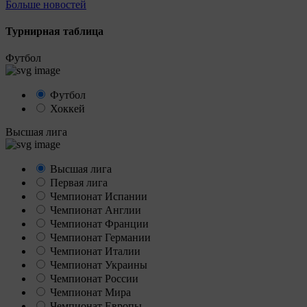
Больше новостей
Турнирная таблица
Футбол
Футбол
Хоккей
Высшая лига
Высшая лига
Первая лига
Чемпионат Испании
Чемпионат Англии
Чемпионат Франции
Чемпионат Германии
Чемпионат Италии
Чемпионат Украины
Чемпионат России
Чемпионат Мира
Чемпионат Европы