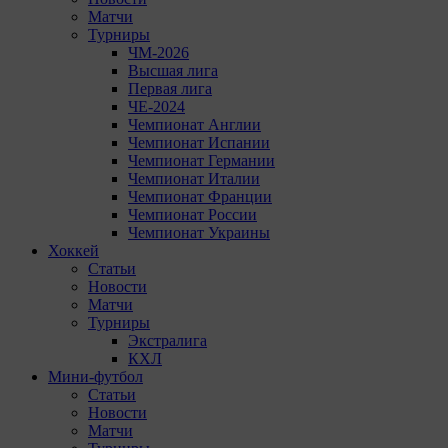
Матчи
Турниры
ЧМ-2026
Высшая лига
Первая лига
ЧЕ-2024
Чемпионат Англии
Чемпионат Испании
Чемпионат Германии
Чемпионат Италии
Чемпионат Франции
Чемпионат России
Чемпионат Украины
Хоккей
Статьи
Новости
Матчи
Турниры
Экстралига
КХЛ
Мини-футбол
Статьи
Новости
Матчи