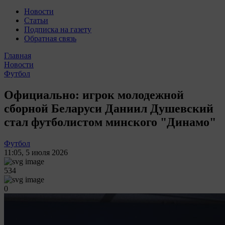
Новости
Статьи
Подписка на газету
Обратная связь
Главная
Новости
Футбол
Официально: игрок молодежной
сборной Беларуси Даниил Душевский
стал футболистом минского "Динамо"
Футбол
11:05
,
5 июля 2026
534
0