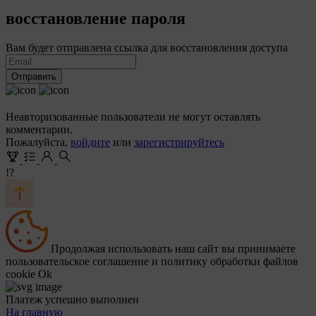
восстановление пароля
Вам будет отправлена ссылка для восстановления доступа
Отправить
Неавторизованные пользователи не могут оставлять
комментарии.
Пожалуйста,
войдите
или
зарегистрируйтесь
!?
Продолжая использовать наш сайт вы принимаете
пользовательское соглашение и политику обработки файлов
cookie
Ok
Платеж успешно выполнен
На главную