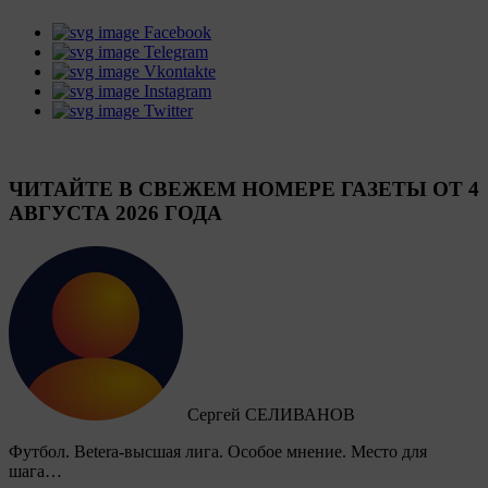
Facebook
Telegram
Vkontakte
Instagram
Twitter
ЧИТАЙТЕ В СВЕЖЕМ НОМЕРЕ ГАЗЕТЫ ОТ 4
АВГУСТА 2026 ГОДА
Сергей СЕЛИВАНОВ
Футбол. Betera-высшая лига. Особое мнение. Место для
шага…