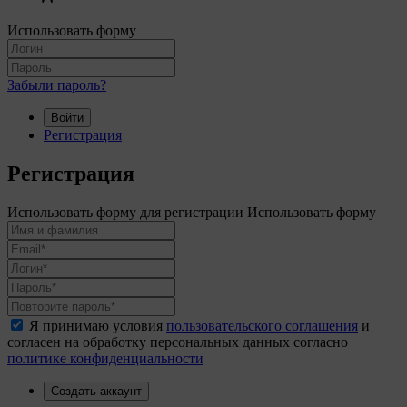
Использовать форму
Забыли пароль?
Войти
Регистрация
Регистрация
Использовать форму для регистрации
Использовать форму
Я принимаю условия
пользовательского соглашения
и
согласен на обработку персональных данных согласно
политике конфиденциальности
Создать аккаунт