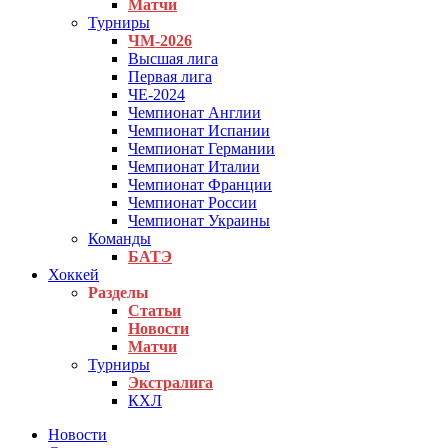
Матчи
Турниры
ЧМ-2026
Высшая лига
Первая лига
ЧЕ-2024
Чемпионат Англии
Чемпионат Испании
Чемпионат Германии
Чемпионат Италии
Чемпионат Франции
Чемпионат России
Чемпионат Украины
Команды
БАТЭ
Хоккей
Разделы
Статьи
Новости
Матчи
Турниры
Экстралига
КХЛ
Новости