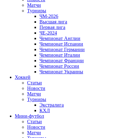
Матчи
Турниры
ЧМ-2026
Высшая лига
Первая лига
ЧЕ-2024
Чемпионат Англии
Чемпионат Испании
Чемпионат Германии
Чемпионат Италии
Чемпионат Франции
Чемпионат России
Чемпионат Украины
Хоккей
Статьи
Новости
Матчи
Турниры
Экстралига
КХЛ
Мини-футбол
Статьи
Новости
Матчи