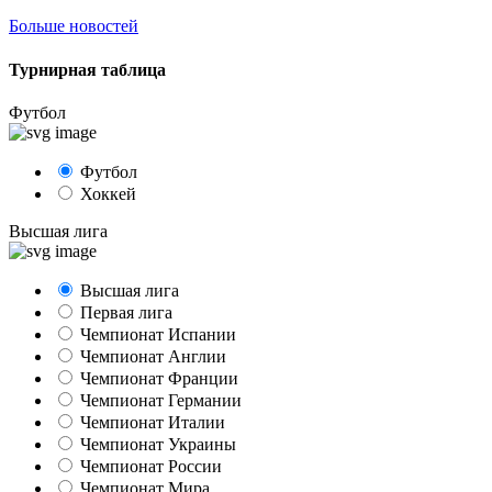
Больше новостей
Турнирная таблица
Футбол
Футбол
Хоккей
Высшая лига
Высшая лига
Первая лига
Чемпионат Испании
Чемпионат Англии
Чемпионат Франции
Чемпионат Германии
Чемпионат Италии
Чемпионат Украины
Чемпионат России
Чемпионат Мира