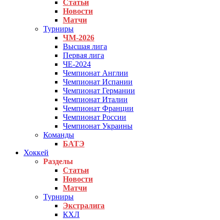
Статьи
Новости
Матчи
Турниры
ЧМ-2026
Высшая лига
Первая лига
ЧЕ-2024
Чемпионат Англии
Чемпионат Испании
Чемпионат Германии
Чемпионат Италии
Чемпионат Франции
Чемпионат России
Чемпионат Украины
Команды
БАТЭ
Хоккей
Разделы
Статьи
Новости
Матчи
Турниры
Экстралига
КХЛ