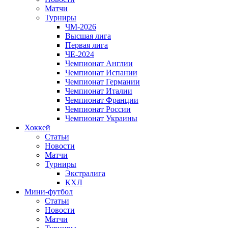
Матчи
Турниры
ЧМ-2026
Высшая лига
Первая лига
ЧЕ-2024
Чемпионат Англии
Чемпионат Испании
Чемпионат Германии
Чемпионат Италии
Чемпионат Франции
Чемпионат России
Чемпионат Украины
Хоккей
Статьи
Новости
Матчи
Турниры
Экстралига
КХЛ
Мини-футбол
Статьи
Новости
Матчи