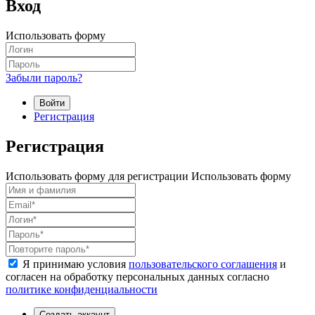
Вход
Использовать форму
Забыли пароль?
Войти
Регистрация
Регистрация
Использовать форму для регистрации
Использовать форму
Я принимаю условия
пользовательского соглашения
и
согласен на обработку персональных данных согласно
политике конфиденциальности
Создать аккаунт