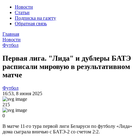
Новости
Статьи
Подписка на газету
Обратная связь
Главная
Новости
Футбол
Первая лига. "Лида" и дублеры БАТЭ
расписали мировую в результативном
матче
Футбол
16:53
,
8 июня 2025
215
0
В матче 11-го тура первой лиги Беларуси по футболу «Лида»
дома сыграла вничью с БАТЭ-2 со счетом 2:2.