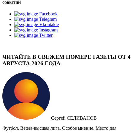
событий
Facebook
Telegram
Vkontakte
Instagram
Twitter
ЧИТАЙТЕ В СВЕЖЕМ НОМЕРЕ ГАЗЕТЫ ОТ 4
АВГУСТА 2026 ГОДА
Сергей СЕЛИВАНОВ
Футбол. Betera-высшая лига. Особое мнение. Место для