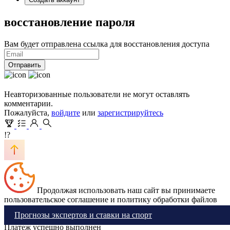
восстановление пароля
Вам будет отправлена ссылка для восстановления доступа
Отправить
Неавторизованные пользователи не могут оставлять
комментарии.
Пожалуйста,
войдите
или
зарегистрируйтесь
!?
Продолжая использовать наш сайт вы принимаете
пользовательское соглашение и политику обработки файлов
cookie
Ok
Прогнозы экспертов и ставки на спорт
Платеж успешно выполнен