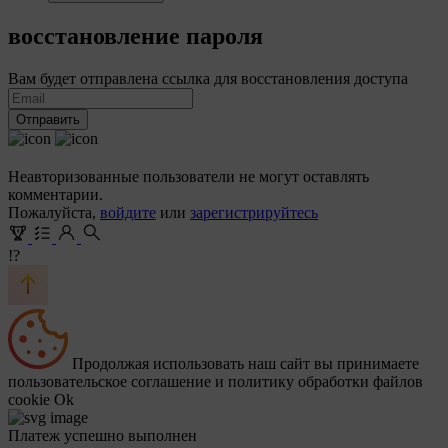
восстановление пароля
Вам будет отправлена ссылка для восстановления доступа
Отправить
Неавторизованные пользователи не могут оставлять
комментарии.
Пожалуйста,
войдите
или
зарегистрируйтесь
!?
Продолжая использовать наш сайт вы принимаете
пользовательское соглашение и политику обработки файлов
cookie
Ok
Платеж успешно выполнен