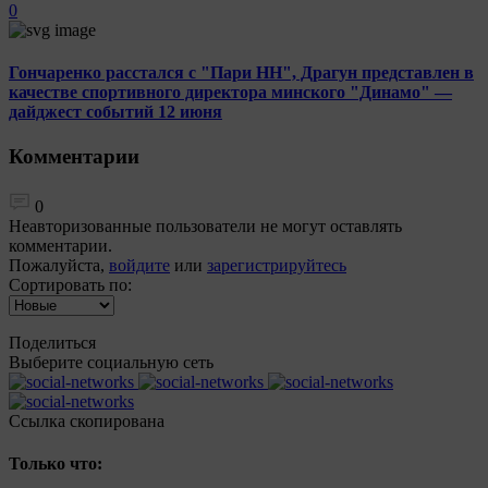
0
Гончаренко расстался с "Пари НН", Драгун представлен в
качестве спортивного директора минского "Динамо" —
дайджест событий 12 июня
Комментарии
0
Неавторизованные пользователи не могут оставлять
комментарии.
Пожалуйста,
войдите
или
зарегистрируйтесь
Сортировать по:
Поделиться
Выберите социальную сеть
Ccылка скопирована
Только что: