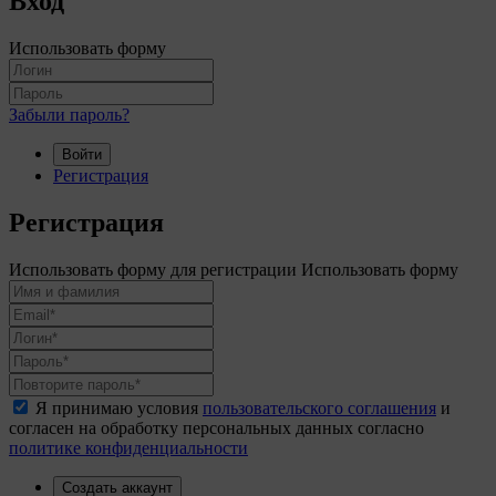
Вход
Использовать форму
Забыли пароль?
Войти
Регистрация
Регистрация
Использовать форму для регистрации
Использовать форму
Я принимаю условия
пользовательского соглашения
и
согласен на обработку персональных данных согласно
политике конфиденциальности
Создать аккаунт