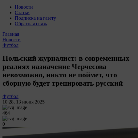
Новости
Статьи
Подписка на газету
Обратная связь
Главная
Новости
Футбол
Польский журналист: в современных
реалиях назначение Черчесова
невозможно, никто не поймет, что
сборную будет тренировать русский
Футбол
10:28
,
13 июня 2025
464
0