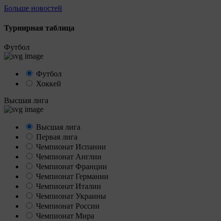
Больше новостей
Турнирная таблица
Футбол
Футбол
Хоккей
Высшая лига
Высшая лига
Первая лига
Чемпионат Испании
Чемпионат Англии
Чемпионат Франции
Чемпионат Германии
Чемпионат Италии
Чемпионат Украины
Чемпионат России
Чемпионат Мира