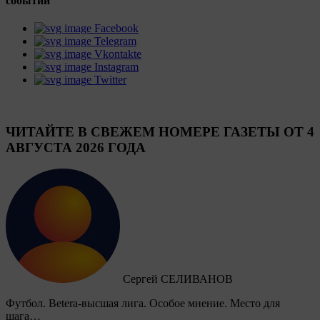
событий
Facebook
Telegram
Vkontakte
Instagram
Twitter
ЧИТАЙТЕ В СВЕЖЕМ НОМЕРЕ ГАЗЕТЫ ОТ 4
АВГУСТА 2026 ГОДА
Сергей СЕЛИВАНОВ
Футбол. Betera-высшая лига. Особое мнение. Место для
шага…