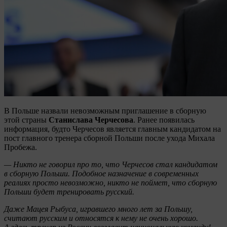
В Польше назвали невозможным приглашение в сборную
этой страны
Станислава Черчесова
. Ранее появилась
информация, будто Черчесов является главным кандидатом на
пост главного тренера сборной Польши после ухода Михала
Пробежа.
— Никто не говорил про то, что Черчесов стал кандидатом
в сборную Польши. Подобное назначение в современных
реалиях просто невозможно, никто не поймет, что сборную
Польши будет тренировать русский.
Даже Мацея Рыбуса, игравшего много лет за Польшу,
считают русским и относятся к нему не очень хорошо.