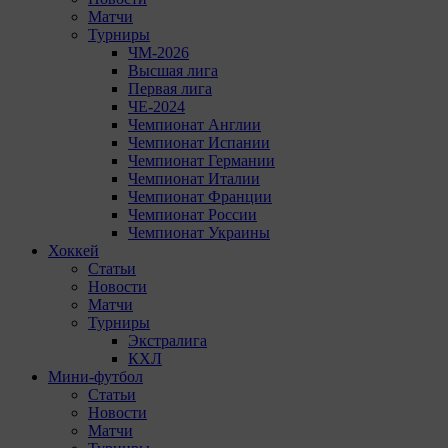
Матчи
Турниры
ЧМ-2026
Высшая лига
Первая лига
ЧЕ-2024
Чемпионат Англии
Чемпионат Испании
Чемпионат Германии
Чемпионат Италии
Чемпионат Франции
Чемпионат России
Чемпионат Украины
Хоккей
Статьи
Новости
Матчи
Турниры
Экстралига
КХЛ
Мини-футбол
Статьи
Новости
Матчи