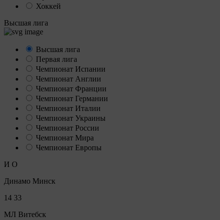
Хоккей
Высшая лига
Высшая лига
Первая лига
Чемпионат Испании
Чемпионат Англии
Чемпионат Франции
Чемпионат Германии
Чемпионат Италии
Чемпионат Украины
Чемпионат России
Чемпионат Мира
Чемпионат Европы
И
О
Динамо Минск
14
33
МЛ Витебск