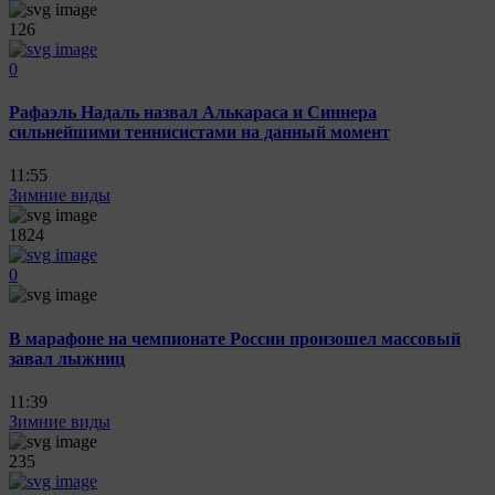
126
0
Рафаэль Надаль назвал Алькараса и Синнера
сильнейшими теннисистами на данный момент
11:55
Зимние виды
1824
0
В марафоне на чемпионате России произошел массовый
завал лыжниц
11:39
Зимние виды
235