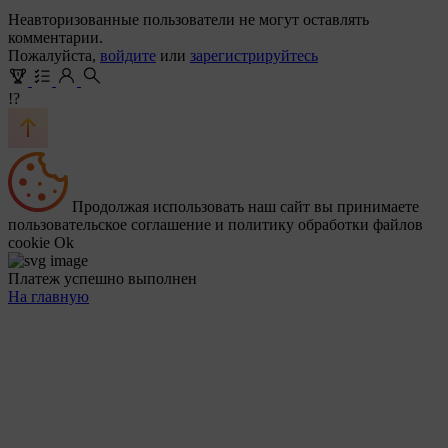
Неавторизованные пользователи не могут оставлять
комментарии.
Пожалуйста,
войдите
или
зарегистрируйтесь
!?
Продолжая использовать наш сайт вы принимаете
пользовательское соглашение и политику обработки файлов
cookie
Ok
Платеж успешно выполнен
На главную