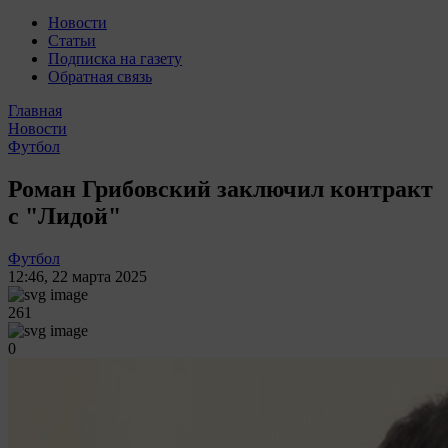
Новости
Статьи
Подписка на газету
Обратная связь
Главная
Новости
Футбол
Роман Грибовский заключил контракт
с "Лидой"
Футбол
12:46
,
22 марта 2025
261
0