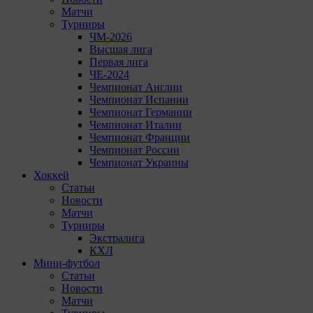
Матчи
Турниры
ЧМ-2026
Высшая лига
Первая лига
ЧЕ-2024
Чемпионат Англии
Чемпионат Испании
Чемпионат Германии
Чемпионат Италии
Чемпионат Франции
Чемпионат России
Чемпионат Украины
Хоккей
Статьи
Новости
Матчи
Турниры
Экстралига
КХЛ
Мини-футбол
Статьи
Новости
Матчи