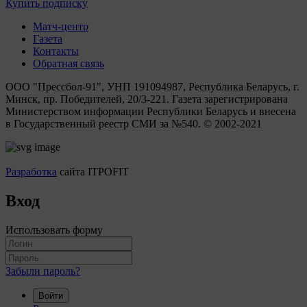
Купить подписку
Матч-центр
Газета
Контакты
Обратная связь
ООО "Прессбол-91", УНП 191094987, Республика Беларусь, г.
Минск, пр. Победителей, 20/3-221. Газета зарегистрирована
Министерством информации Республики Беларусь и внесена
в Государственный реестр СМИ за №540. © 2002-2021
Разработка
сайта ITPOFIT
Вход
Использовать форму
Забыли пароль?
Войти