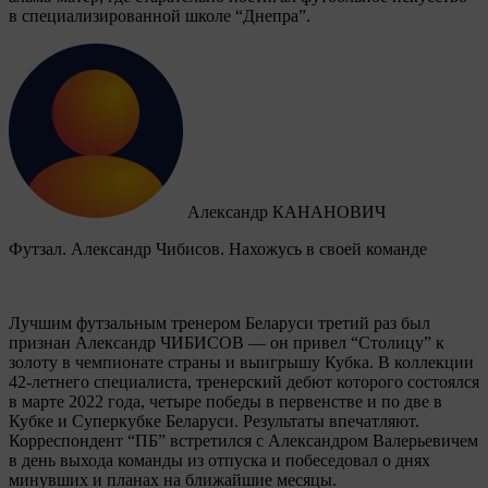
в специализированной школе “Днепра”.
Александр КАНАНОВИЧ
Футзал. Александр Чибисов. Нахожусь в своей команде
Лучшим футзальным тренером Беларуси третий раз был
признан Александр ЧИБИСОВ — он привел “Столицу” к
золоту в чемпионате страны и выигрышу Кубка. В коллекции
42-летнего специалиста, тренерский дебют которого состоялся
в марте 2022 года, четыре победы в первенстве и по две в
Кубке и Суперкубке Беларуси. Результаты впечатляют.
Корреспондент “ПБ” встретился с Александром Валерьевичем
в день выхода команды из отпуска и побеседовал о днях
минувших и планах на ближайшие месяцы.