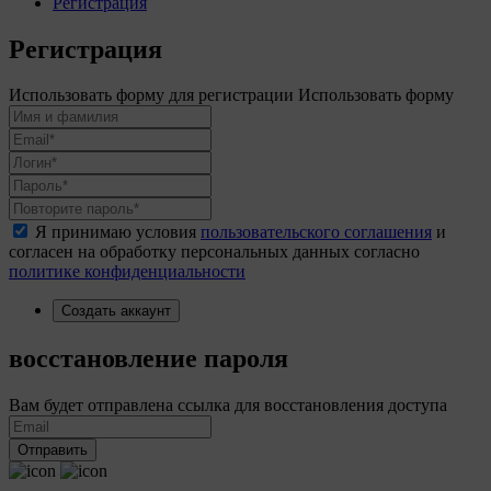
Регистрация
Регистрация
Использовать форму для регистрации
Использовать форму
Я принимаю условия
пользовательского соглашения
и
согласен на обработку персональных данных согласно
политике конфиденциальности
Создать аккаунт
восстановление пароля
Вам будет отправлена ссылка для восстановления доступа
Отправить