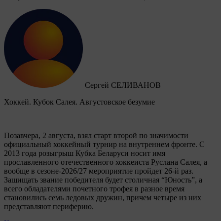
Сергей СЕЛИВАНОВ
Хоккей. Кубок Салея. Августовское безумие
Позавчера, 2 августа, взял старт второй по значимости
официальный хоккейный турнир на внутреннем фронте. C
2013 года розыгрыш Кубка Беларуси носит имя
прославленного отечественного хоккеиста Руслана Салея, а
вообще в сезоне-2026/27 мероприятие пройдет 26-й раз.
Защищать звание победителя будет столичная “Юность”, а
всего обладателями почетного трофея в разное время
становились семь ледовых дружин, причем четыре из них
представляют периферию.