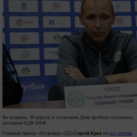
Во вторник, 30 апреля, в столичном Доме футбола состоялось
заседание КДК БФФ.
Главный тренер «Островца» (Д2)
Сергей Крот
по
его итогам