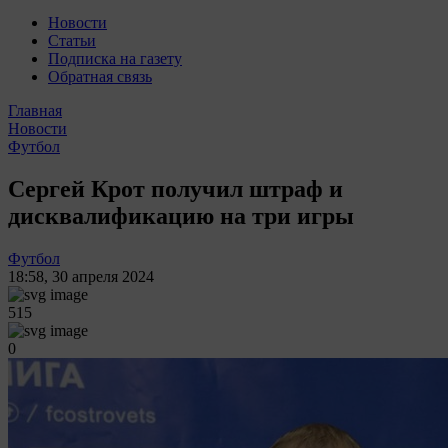
Новости
Статьи
Подписка на газету
Обратная связь
Главная
Новости
Футбол
Сергей Крот получил штраф и
дисквалификацию на три игры
Футбол
18:58
,
30 апреля 2024
515
0