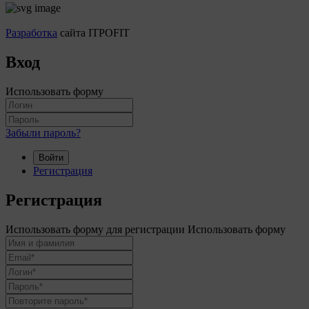
Разработка
сайта ITPOFIT
Вход
Использовать форму
Забыли пароль?
Войти
Регистрация
Регистрация
Использовать форму для регистрации
Использовать форму