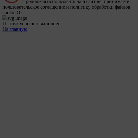
Продолжая использовать наш сайт вы принимаете
пользовательское соглашение и политику обработки файлов
cookie
Ok
Платеж успешно выполнен
На главную