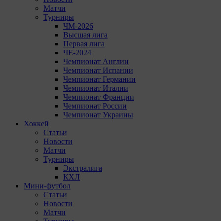
Матчи
Турниры
ЧМ-2026
Высшая лига
Первая лига
ЧЕ-2024
Чемпионат Англии
Чемпионат Испании
Чемпионат Германии
Чемпионат Италии
Чемпионат Франции
Чемпионат России
Чемпионат Украины
Хоккей
Статьи
Новости
Матчи
Турниры
Экстралига
КХЛ
Мини-футбол
Статьи
Новости
Матчи