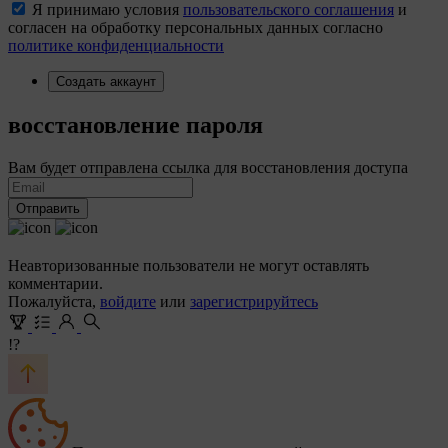
Я принимаю условия
пользовательского соглашения
и
согласен на обработку персональных данных согласно
политике конфиденциальности
Создать аккаунт
восстановление пароля
Вам будет отправлена ссылка для восстановления доступа
Отправить
Неавторизованные пользователи не могут оставлять
комментарии.
Пожалуйста,
войдите
или
зарегистрируйтесь
!?