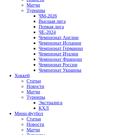
Матчи
Турниры
ЧМ-2026
Высшая лига
Первая лига
ЧЕ-2024
Чемпионат Англии
Чемпионат Испании
Чемпионат Германии
Чемпионат Италии
Чемпионат Франции
Чемпионат России
Чемпионат Украины
Хоккей
Статьи
Новости
Матчи
Турниры
Экстралига
КХЛ
Мини-футбол
Статьи
Новости
Матчи