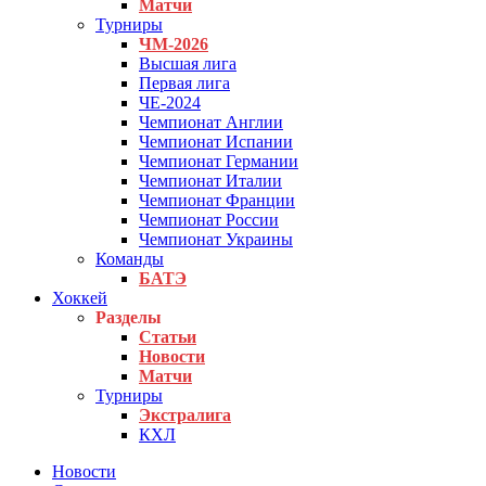
Матчи
Турниры
ЧМ-2026
Высшая лига
Первая лига
ЧЕ-2024
Чемпионат Англии
Чемпионат Испании
Чемпионат Германии
Чемпионат Италии
Чемпионат Франции
Чемпионат России
Чемпионат Украины
Команды
БАТЭ
Хоккей
Разделы
Статьи
Новости
Матчи
Турниры
Экстралига
КХЛ
Новости