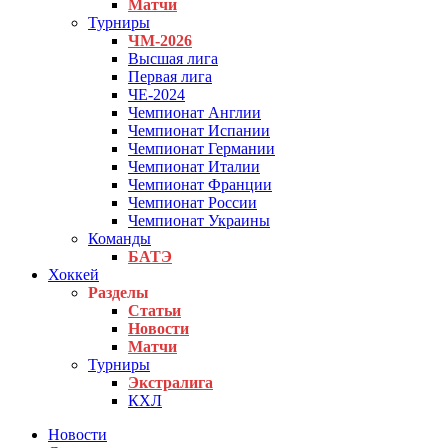
Матчи
Турниры
ЧМ-2026
Высшая лига
Первая лига
ЧЕ-2024
Чемпионат Англии
Чемпионат Испании
Чемпионат Германии
Чемпионат Италии
Чемпионат Франции
Чемпионат России
Чемпионат Украины
Команды
БАТЭ
Хоккей
Разделы
Статьи
Новости
Матчи
Турниры
Экстралига
КХЛ
Новости