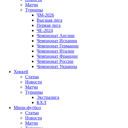
Матчи
Турниры
ЧМ-2026
Высшая лига
Первая лига
ЧЕ-2024
Чемпионат Англии
Чемпионат Испании
Чемпионат Германии
Чемпионат Италии
Чемпионат Франции
Чемпионат России
Чемпионат Украины
Хоккей
Статьи
Новости
Матчи
Турниры
Экстралига
КХЛ
Мини-футбол
Статьи
Новости
Матчи