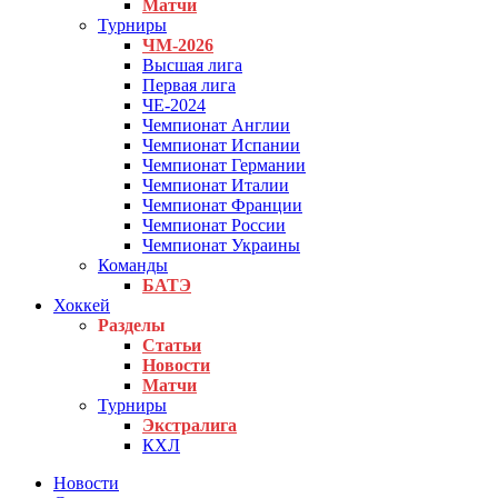
Матчи
Турниры
ЧМ-2026
Высшая лига
Первая лига
ЧЕ-2024
Чемпионат Англии
Чемпионат Испании
Чемпионат Германии
Чемпионат Италии
Чемпионат Франции
Чемпионат России
Чемпионат Украины
Команды
БАТЭ
Хоккей
Разделы
Статьи
Новости
Матчи
Турниры
Экстралига
КХЛ
Новости