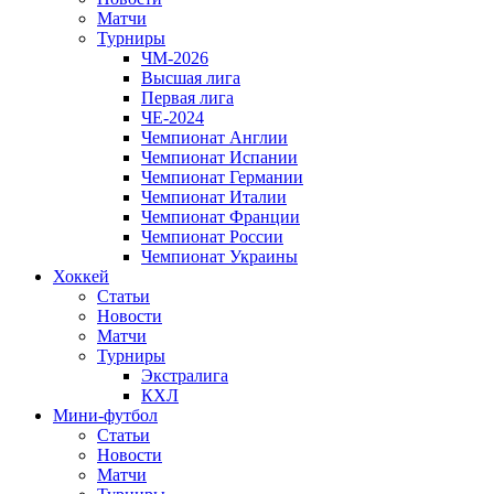
Матчи
Турниры
ЧМ-2026
Высшая лига
Первая лига
ЧЕ-2024
Чемпионат Англии
Чемпионат Испании
Чемпионат Германии
Чемпионат Италии
Чемпионат Франции
Чемпионат России
Чемпионат Украины
Хоккей
Статьи
Новости
Матчи
Турниры
Экстралига
КХЛ
Мини-футбол
Статьи
Новости
Матчи