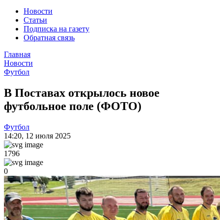
Новости
Статьи
Подписка на газету
Обратная связь
Главная
Новости
Футбол
В Поставах открылось новое
футбольное поле (ФОТО)
Футбол
14:20
,
12 июля 2025
1796
0