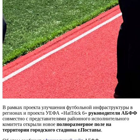
В рамках проекта улучшения футбольной инфраструктуры в
регионах и проекта УЕФА «HatTrick 6»
руководители АБФФ
совместно с представителями районного исполнительного
комитета открыли новое
полноразмерное поле на
территории городского стадиона г.Поставы
.