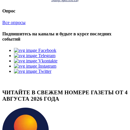
Опрос
Все опросы
Подпишитесь на каналы и будьте в курсе последних
событий
Facebook
Telegram
Vkontakte
Instagram
Twitter
ЧИТАЙТЕ В СВЕЖЕМ НОМЕРЕ ГАЗЕТЫ ОТ 4
АВГУСТА 2026 ГОДА