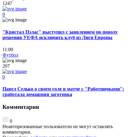
1247
0
"Кристал Пэлас" выступил с заявлением по поводу
решения УЕФА исключить клуб из Лиги Европы
11:00
Футбол
207
0
Павел Седько о своем голе в матче с "Работничками":
сработала домашняя заготовка
Комментарии
0
Неавторизованные пользователи не могут оставлять
комментарии.