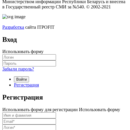
Министерством информации Республики Беларусь и внесена
в Государственный реестр СМИ за №540. © 2002-2021
Разработка
сайта ITPOFIT
Вход
Использовать форму
Забыли пароль?
Войти
Регистрация
Регистрация
Использовать форму для регистрации
Использовать форму