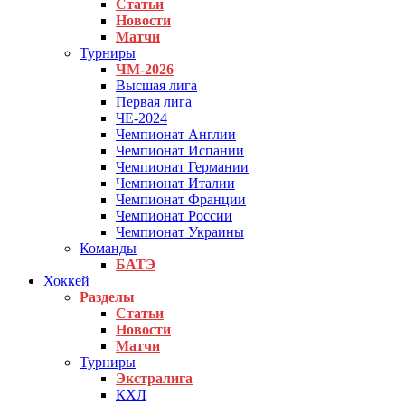
Статьи
Новости
Матчи
Турниры
ЧМ-2026
Высшая лига
Первая лига
ЧЕ-2024
Чемпионат Англии
Чемпионат Испании
Чемпионат Германии
Чемпионат Италии
Чемпионат Франции
Чемпионат России
Чемпионат Украины
Команды
БАТЭ
Хоккей
Разделы
Статьи
Новости
Матчи
Турниры
Экстралига
КХЛ