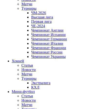
Матчи
Турниры
ЧМ-2026
Высшая лига
Первая лига
ЧЕ-2024
Чемпионат Англии
Чемпионат Испании
Чемпионат Германии
Чемпионат Италии
Чемпионат Франции
Чемпионат России
Чемпионат Украины
Хоккей
Статьи
Новости
Матчи
Турниры
Экстралига
КХЛ
Мини-футбол
Статьи
Новости
Матчи