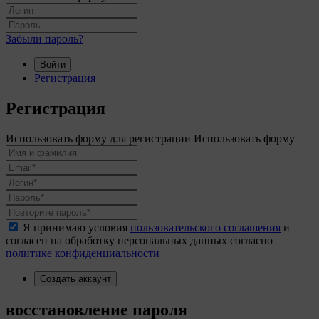
Забыли пароль?
Войти
Регистрация
Регистрация
Использовать форму для регистрации
Использовать форму
Я принимаю условия
пользовательского соглашения
и
согласен на обработку персональных данных согласно
политике конфиденциальности
Создать аккаунт
восстановление пароля