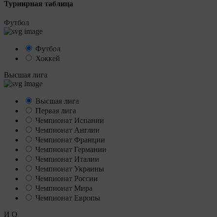
Турнирная таблица
Футбол
Футбол
Хоккей
Высшая лига
Высшая лига
Первая лига
Чемпионат Испании
Чемпионат Англии
Чемпионат Франции
Чемпионат Германии
Чемпионат Италии
Чемпионат Украины
Чемпионат России
Чемпионат Мира
Чемпионат Европы
И
О