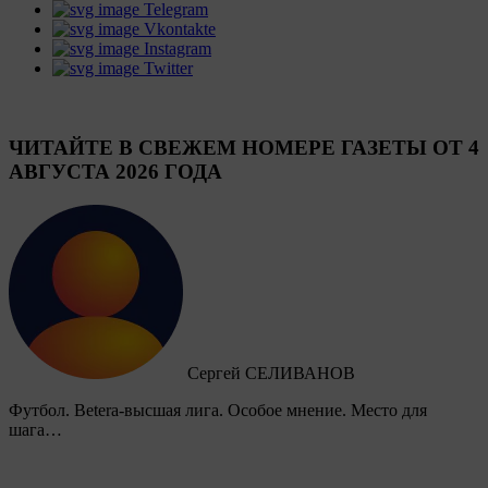
Telegram
Vkontakte
Instagram
Twitter
ЧИТАЙТЕ В СВЕЖЕМ НОМЕРЕ ГАЗЕТЫ ОТ 4
АВГУСТА 2026 ГОДА
Сергей СЕЛИВАНОВ
Футбол. Betera-высшая лига. Особое мнение. Место для
шага…