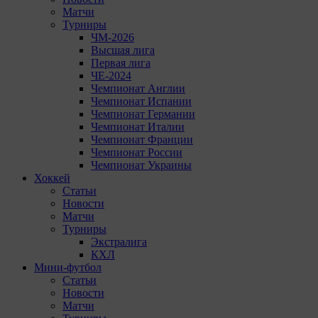
Матчи
Турниры
ЧМ-2026
Высшая лига
Первая лига
ЧЕ-2024
Чемпионат Англии
Чемпионат Испании
Чемпионат Германии
Чемпионат Италии
Чемпионат Франции
Чемпионат России
Чемпионат Украины
Хоккей
Статьи
Новости
Матчи
Турниры
Экстралига
КХЛ
Мини-футбол
Статьи
Новости
Матчи