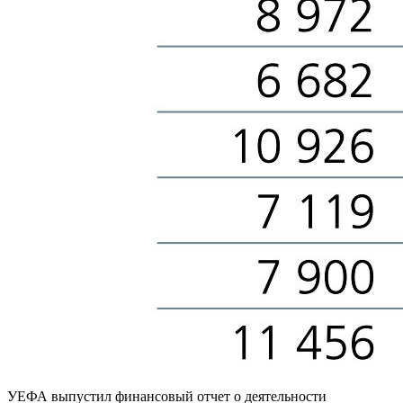
УЕФА выпустил финансовый отчет о деятельности