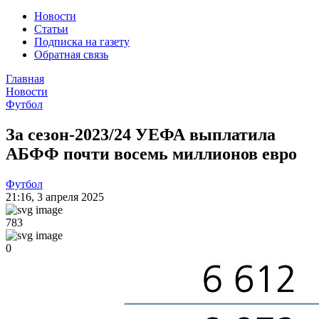
Новости
Статьи
Подписка на газету
Обратная связь
Главная
Новости
Футбол
За сезон-2023/24 УЕФА выплатила
АБФФ почти восемь миллионов евро
Футбол
21:16
,
3 апреля 2025
783
0