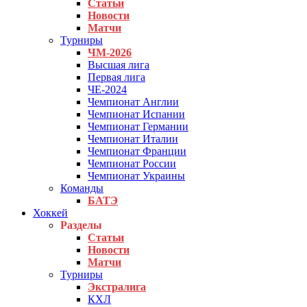
Статьи
Новости
Матчи
Турниры
ЧМ-2026
Высшая лига
Первая лига
ЧЕ-2024
Чемпионат Англии
Чемпионат Испании
Чемпионат Германии
Чемпионат Италии
Чемпионат Франции
Чемпионат России
Чемпионат Украины
Команды
БАТЭ
Хоккей
Разделы
Статьи
Новости
Матчи
Турниры
Экстралига
КХЛ