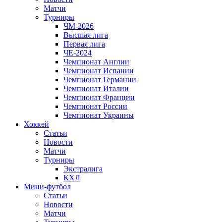
Матчи
Турниры
ЧМ-2026
Высшая лига
Первая лига
ЧЕ-2024
Чемпионат Англии
Чемпионат Испании
Чемпионат Германии
Чемпионат Италии
Чемпионат Франции
Чемпионат России
Чемпионат Украины
Хоккей
Статьи
Новости
Матчи
Турниры
Экстралига
КХЛ
Мини-футбол
Статьи
Новости
Матчи