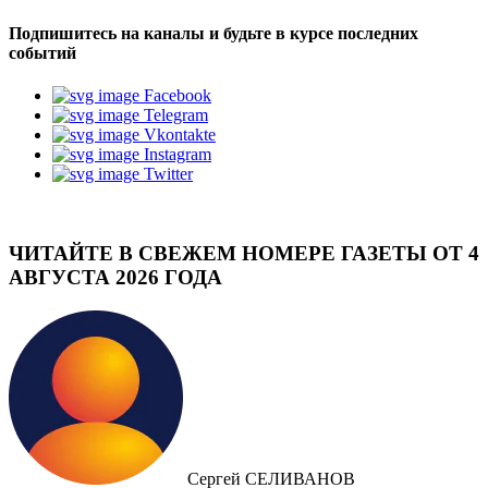
Подпишитесь на каналы и будьте в курсе последних
событий
Facebook
Telegram
Vkontakte
Instagram
Twitter
ЧИТАЙТЕ В СВЕЖЕМ НОМЕРЕ ГАЗЕТЫ ОТ 4
АВГУСТА 2026 ГОДА
Сергей СЕЛИВАНОВ