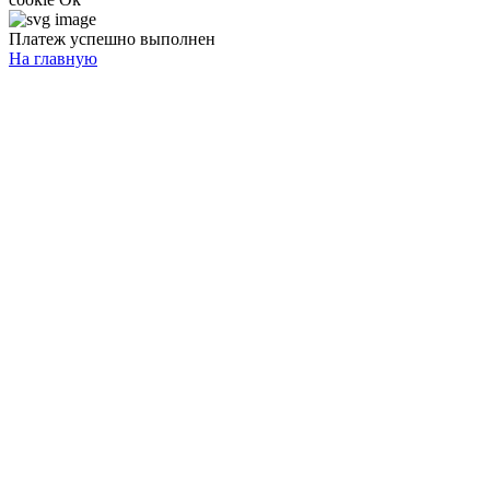
Платеж успешно выполнен
На главную