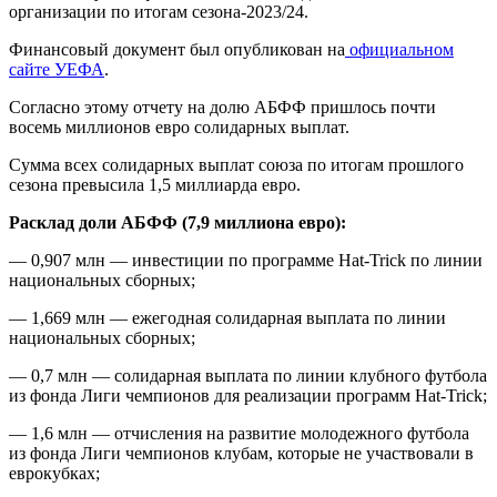
организации по итогам сезона-2023/24.
Финансовый документ был опубликован на
официальном
сайте УЕФА
.
Согласно этому отчету на долю АБФФ пришлось почти
восемь миллионов евро солидарных выплат.
Сумма всех солидарных выплат союза по итогам прошлого
сезона превысила 1,5 миллиарда евро.
Расклад доли АБФФ (7,9 миллиона евро):
— 0,907 млн — инвестиции по программе Hat-Trick по линии
национальных сборных;
— 1,669 млн — ежегодная солидарная выплата по линии
национальных сборных;
— 0,7 млн — солидарная выплата по линии клубного футбола
из фонда Лиги чемпионов для реализации программ Hat-Trick;
— 1,6 млн — отчисления на развитие молодежного футбола
из фонда Лиги чемпионов клубам, которые не участвовали в
еврокубках;