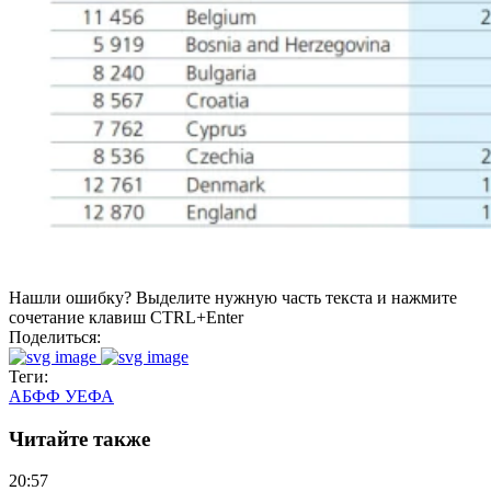
Нашли ошибку? Выделите нужную часть текста и нажмите
сочетание клавиш CTRL+Enter
Поделиться:
Теги:
АБФФ
УЕФА
Читайте также
20:57