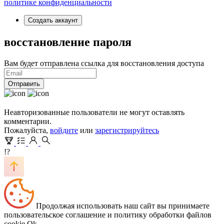
политике конфиденциальности
Создать аккаунт
восстановление пароля
Вам будет отправлена ссылка для восстановления доступа
Отправить
Неавторизованные пользователи не могут оставлять
комментарии.
Пожалуйста,
войдите
или
зарегистрируйтесь
!?
Продолжая использовать наш сайт вы принимаете
пользовательское соглашение и политику обработки файлов
cookie
Ok