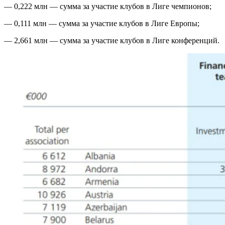
— 0,222 млн — сумма за участие клубов в Лиге чемпионов;
— 0,111 млн — сумма за участие клубов в Лиге Европы;
— 2,661 млн — сумма за участие клубов в Лиге конференций.