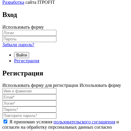
Разработка
сайта ITPOFIT
Вход
Использовать форму
Забыли пароль?
Войти
Регистрация
Регистрация
Использовать форму для регистрации
Использовать форму
Я принимаю условия
пользовательского соглашения
и
согласен на обработку персональных данных согласно