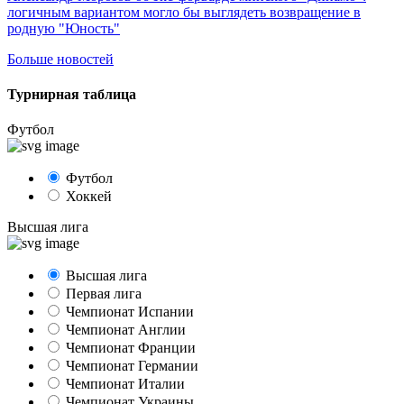
логичным вариантом могло бы выглядеть возвращение в
родную "Юность"
Больше новостей
Турнирная таблица
Футбол
Футбол
Хоккей
Высшая лига
Высшая лига
Первая лига
Чемпионат Испании
Чемпионат Англии
Чемпионат Франции
Чемпионат Германии
Чемпионат Италии
Чемпионат Украины