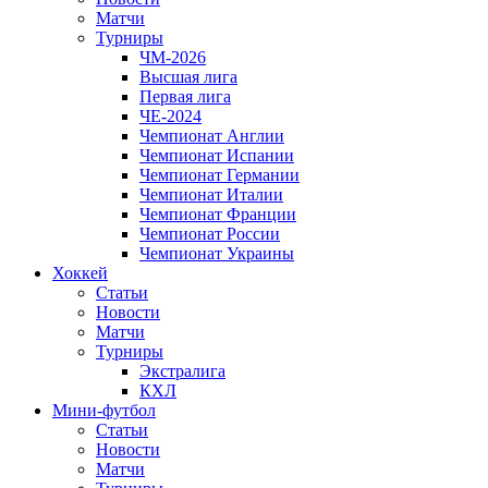
Матчи
Турниры
ЧМ-2026
Высшая лига
Первая лига
ЧЕ-2024
Чемпионат Англии
Чемпионат Испании
Чемпионат Германии
Чемпионат Италии
Чемпионат Франции
Чемпионат России
Чемпионат Украины
Хоккей
Статьи
Новости
Матчи
Турниры
Экстралига
КХЛ
Мини-футбол
Статьи
Новости
Матчи