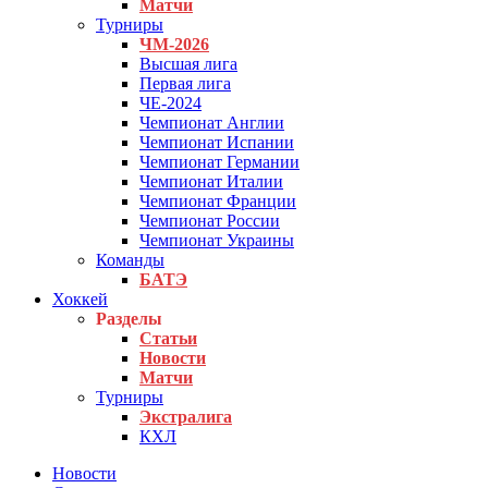
Матчи
Турниры
ЧМ-2026
Высшая лига
Первая лига
ЧЕ-2024
Чемпионат Англии
Чемпионат Испании
Чемпионат Германии
Чемпионат Италии
Чемпионат Франции
Чемпионат России
Чемпионат Украины
Команды
БАТЭ
Хоккей
Разделы
Статьи
Новости
Матчи
Турниры
Экстралига
КХЛ
Новости