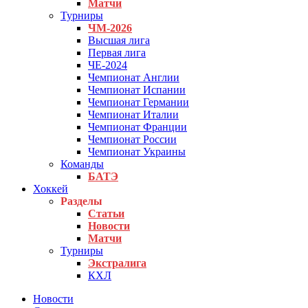
Матчи
Турниры
ЧМ-2026
Высшая лига
Первая лига
ЧЕ-2024
Чемпионат Англии
Чемпионат Испании
Чемпионат Германии
Чемпионат Италии
Чемпионат Франции
Чемпионат России
Чемпионат Украины
Команды
БАТЭ
Хоккей
Разделы
Статьи
Новости
Матчи
Турниры
Экстралига
КХЛ
Новости