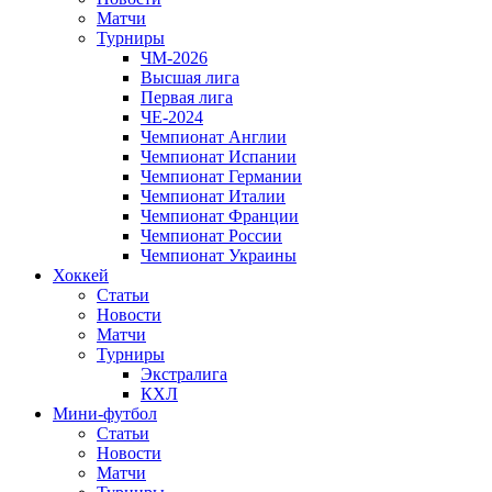
Матчи
Турниры
ЧМ-2026
Высшая лига
Первая лига
ЧЕ-2024
Чемпионат Англии
Чемпионат Испании
Чемпионат Германии
Чемпионат Италии
Чемпионат Франции
Чемпионат России
Чемпионат Украины
Хоккей
Статьи
Новости
Матчи
Турниры
Экстралига
КХЛ
Мини-футбол
Статьи
Новости
Матчи