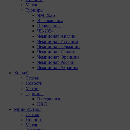
Матчи
Турниры
ЧМ-2026
Высшая лига
Первая лига
ЧЕ-2024
Чемпионат Англии
Чемпионат Испании
Чемпионат Германии
Чемпионат Италии
Чемпионат Франции
Чемпионат России
Чемпионат Украины
Хоккей
Статьи
Новости
Матчи
Турниры
Экстралига
КХЛ
Мини-футбол
Статьи
Новости
Матчи