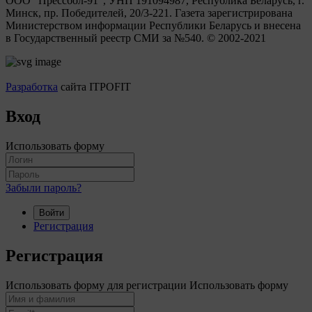
ООО "Прессбол-91", УНП 191094987, Республика Беларусь, г.
Минск, пр. Победителей, 20/3-221. Газета зарегистрирована
Министерством информации Республики Беларусь и внесена
в Государственный реестр СМИ за №540. © 2002-2021
Разработка
сайта ITPOFIT
Вход
Использовать форму
Забыли пароль?
Войти
Регистрация
Регистрация
Использовать форму для регистрации
Использовать форму