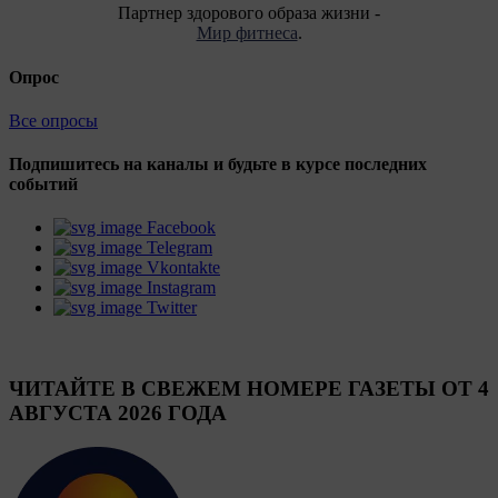
Партнер здорового образа жизни -
Мир фитнеса
.
Опрос
Все опросы
Подпишитесь на каналы и будьте в курсе последних
событий
Facebook
Telegram
Vkontakte
Instagram
Twitter
ЧИТАЙТЕ В СВЕЖЕМ НОМЕРЕ ГАЗЕТЫ ОТ 4
АВГУСТА 2026 ГОДА