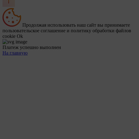
Продолжая использовать наш сайт вы принимаете
пользовательское соглашение и политику обработки файлов
cookie
Ok
Платеж успешно выполнен
На главную