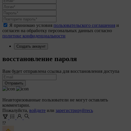
Я принимаю условия
пользовательского соглашения
и
согласен на обработку персональных данных согласно
политике конфиденциальности
Создать аккаунт
восстановление пароля
Вам будет отправлена ссылка для восстановления доступа
Отправить
Неавторизованные пользователи не могут оставлять
комментарии.
Пожалуйста,
войдите
или
зарегистрируйтесь
!?