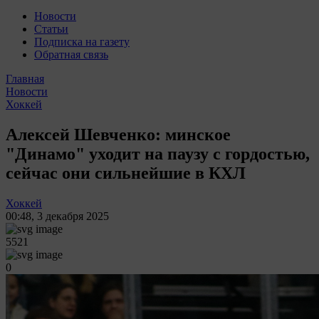
Новости
Статьи
Подписка на газету
Обратная связь
Главная
Новости
Хоккей
Алексей Шевченко: минское
"Динамо" уходит на паузу с гордостью,
сейчас они сильнейшие в КХЛ
Хоккей
00:48
,
3 декабря 2025
5521
0