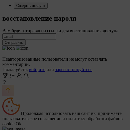
Создать аккаунт
восстановление пароля
Вам будет отправлена ссылка для восстановления доступа
Отправить
Неавторизованные пользователи не могут оставлять
комментарии.
Пожалуйста,
войдите
или
зарегистрируйтесь
!?
Продолжая использовать наш сайт вы принимаете
пользовательское соглашение и политику обработки файлов
cookie
Ok