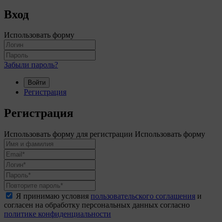
Вход
Использовать форму
Забыли пароль?
Войти
Регистрация
Регистрация
Использовать форму для регистрации
Использовать форму
Я принимаю условия
пользовательского соглашения
и
согласен на обработку персональных данных согласно
политике конфиденциальности