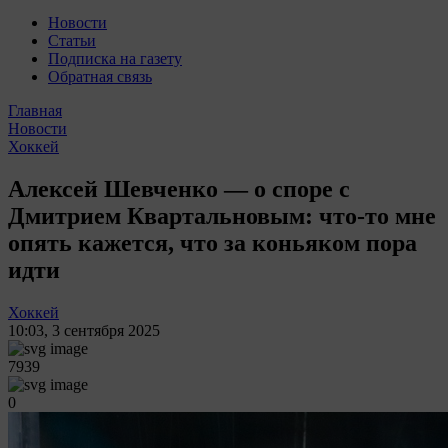
Новости
Статьи
Подписка на газету
Обратная связь
Главная
Новости
Хоккей
Алексей Шевченко — о споре с
Дмитрием Квартальновым: что-то мне
опять кажется, что за коньяком пора
идти
Хоккей
10:03
,
3 сентября 2025
7939
0