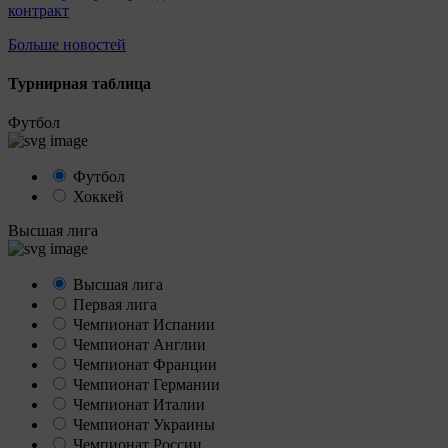
контракт
Больше новостей
Турнирная таблица
Футбол
Футбол
Хоккей
Высшая лига
Высшая лига
Первая лига
Чемпионат Испании
Чемпионат Англии
Чемпионат Франции
Чемпионат Германии
Чемпионат Италии
Чемпионат Украины
Чемпионат России