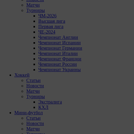
Матчи
Турниры
ЧМ-2026
Высшая лига
Первая лига
ЧЕ-2024
Чемпионат Англии
Чемпионат Испании
Чемпионат Германии
Чемпионат Италии
Чемпионат Франции
Чемпионат России
Чемпионат Украины
Хоккей
Статьи
Новости
Матчи
Турниры
Экстралига
КХЛ
Мини-футбол
Статьи
Новости
Матчи