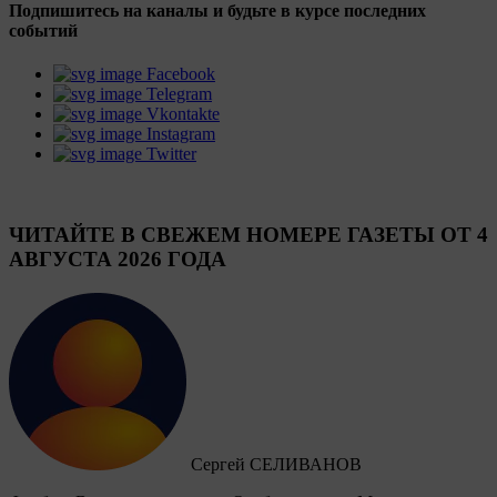
Подпишитесь на каналы и будьте в курсе последних
событий
Facebook
Telegram
Vkontakte
Instagram
Twitter
ЧИТАЙТЕ В СВЕЖЕМ НОМЕРЕ ГАЗЕТЫ ОТ 4
АВГУСТА 2026 ГОДА
Сергей СЕЛИВАНОВ