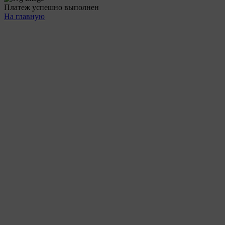
Платеж успешно выполнен
На главную