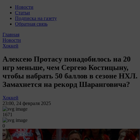
Новости
Статьи
Подписка на газету
Обратная связь
Главная
Новости
Хоккей
Алексею Протасу понадобилось на 20
игр меньше, чем Сергею Костицыну,
чтобы набрать 50 баллов в сезоне НХЛ.
Замахнется на рекорд Шаранговича?
Хоккей
23:00
,
24 февраля 2025
1671
0