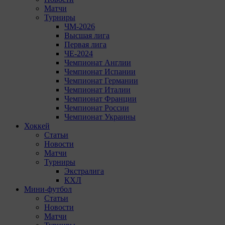
Матчи
Турниры
ЧМ-2026
Высшая лига
Первая лига
ЧЕ-2024
Чемпионат Англии
Чемпионат Испании
Чемпионат Германии
Чемпионат Италии
Чемпионат Франции
Чемпионат России
Чемпионат Украины
Хоккей
Статьи
Новости
Матчи
Турниры
Экстралига
КХЛ
Мини-футбол
Статьи
Новости
Матчи