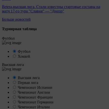
Betera-высшая лига. Стали известны стартовые составы на
матч 17-го тура "Славия" — "Днепр"
Больше новостей
Турнирная таблица
Футбол
Футбол
Хоккей
Высшая лига
Высшая лига
Первая лига
Чемпионат Испании
Чемпионат Англии
Чемпионат Франции
Чемпионат Германии
Чемпионат Италии