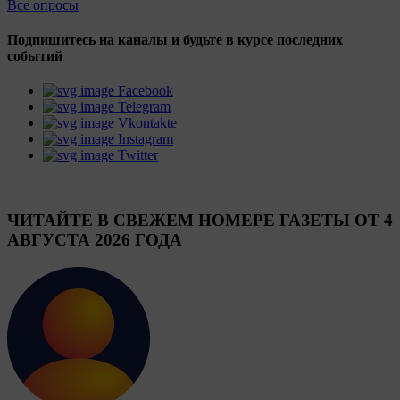
Все опросы
Подпишитесь на каналы и будьте в курсе последних
событий
Facebook
Telegram
Vkontakte
Instagram
Twitter
ЧИТАЙТЕ В СВЕЖЕМ НОМЕРЕ ГАЗЕТЫ ОТ 4
АВГУСТА 2026 ГОДА