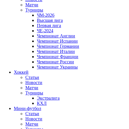
Матчи
Турниры
ЧМ-2026
Высшая лига
Первая лига
ЧЕ-2024
Чемпионат Англии
Чемпионат Испании
Чемпионат Германии
Чемпионат Италии
Чемпионат Франции
Чемпионат России
Чемпионат Украины
Хоккей
Статьи
Новости
Матчи
Турниры
Экстралига
КХЛ
Мини-футбол
Статьи
Новости
Матчи