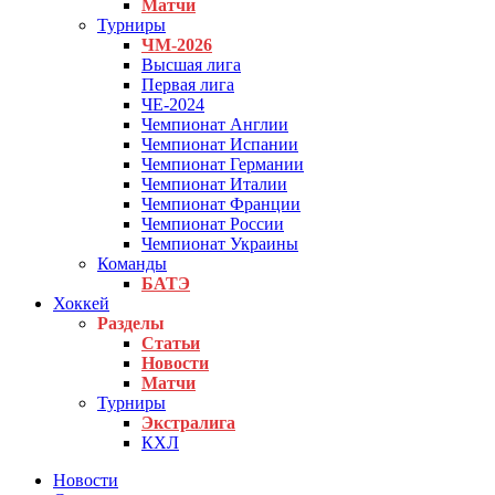
Матчи
Турниры
ЧМ-2026
Высшая лига
Первая лига
ЧЕ-2024
Чемпионат Англии
Чемпионат Испании
Чемпионат Германии
Чемпионат Италии
Чемпионат Франции
Чемпионат России
Чемпионат Украины
Команды
БАТЭ
Хоккей
Разделы
Статьи
Новости
Матчи
Турниры
Экстралига
КХЛ
Новости