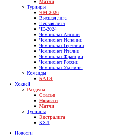
Матчи
Турниры
ЧМ-2026
Высшая лига
Первая лига
ЧЕ-2024
Чемпионат Англии
Чемпионат Испании
Чемпионат Германии
Чемпионат Италии
Чемпионат Франции
Чемпионат России
Чемпионат Украины
Команды
БАТЭ
Хоккей
Разделы
Статьи
Новости
Матчи
Турниры
Экстралига
КХЛ
Новости