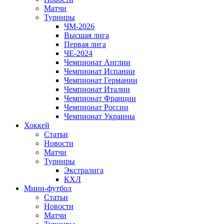
Матчи
Турниры
ЧМ-2026
Высшая лига
Первая лига
ЧЕ-2024
Чемпионат Англии
Чемпионат Испании
Чемпионат Германии
Чемпионат Италии
Чемпионат Франции
Чемпионат России
Чемпионат Украины
Хоккей
Статьи
Новости
Матчи
Турниры
Экстралига
КХЛ
Мини-футбол
Статьи
Новости
Матчи