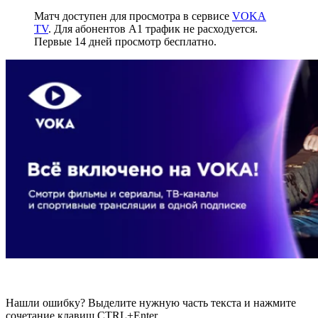
Матч доступен для просмотра в сервисе
VOKA
TV
. Для абонентов А1 трафик не расходуется.
Первые 14 дней просмотр бесплатно.
Нашли ошибку? Выделите нужную часть текста и нажмите
сочетание клавиш CTRL+Enter