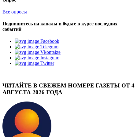
Все опросы
Подпишитесь на каналы и будьте в курсе последних
событий
Facebook
Telegram
Vkontakte
Instagram
Twitter
ЧИТАЙТЕ В СВЕЖЕМ НОМЕРЕ ГАЗЕТЫ ОТ 4
АВГУСТА 2026 ГОДА