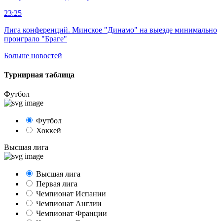
23:25
Лига конференций. Минское "Динамо" на выезде минимально
проиграло "Браге"
Больше новостей
Турнирная таблица
Футбол
Футбол
Хоккей
Высшая лига
Высшая лига
Первая лига
Чемпионат Испании
Чемпионат Англии
Чемпионат Франции