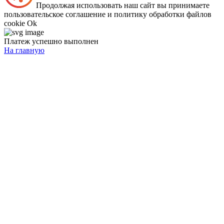
Продолжая использовать наш сайт вы принимаете
пользовательское соглашение и политику обработки файлов
cookie
Ok
Платеж успешно выполнен
На главную