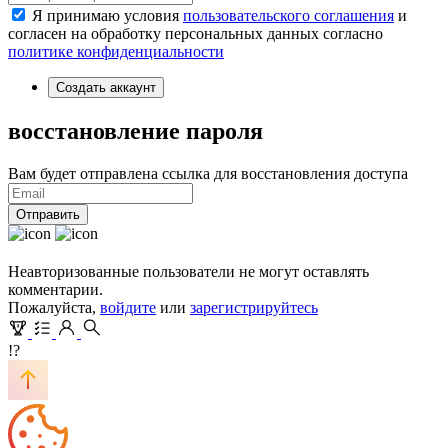
Я принимаю условия
пользовательского соглашения
и
согласен на обработку персональных данных согласно
политике конфиденциальности
Создать аккаунт
восстановление пароля
Вам будет отправлена ссылка для восстановления доступа
Отправить
Неавторизованные пользователи не могут оставлять
комментарии.
Пожалуйста,
войдите
или
зарегистрируйтесь
!?