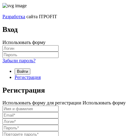
Разработка
сайта ITPOFIT
Вход
Использовать форму
Забыли пароль?
Войти
Регистрация
Регистрация
Использовать форму для регистрации
Использовать форму