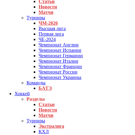
Статьи
Новости
Матчи
Турниры
ЧМ-2026
Высшая лига
Первая лига
ЧЕ-2024
Чемпионат Англии
Чемпионат Испании
Чемпионат Германии
Чемпионат Италии
Чемпионат Франции
Чемпионат России
Чемпионат Украины
Команды
БАТЭ
Хоккей
Разделы
Статьи
Новости
Матчи
Турниры
Экстралига
КХЛ