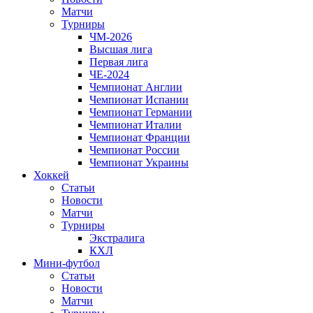
Матчи
Турниры
ЧМ-2026
Высшая лига
Первая лига
ЧЕ-2024
Чемпионат Англии
Чемпионат Испании
Чемпионат Германии
Чемпионат Италии
Чемпионат Франции
Чемпионат России
Чемпионат Украины
Хоккей
Статьи
Новости
Матчи
Турниры
Экстралига
КХЛ
Мини-футбол
Статьи
Новости
Матчи