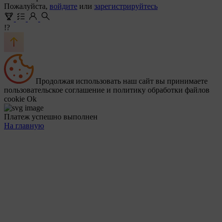
Пожалуйста,
войдите
или
зарегистрируйтесь
!?
Продолжая использовать наш сайт вы принимаете
пользовательское соглашение и политику обработки файлов
cookie
Ok
Платеж успешно выполнен
На главную