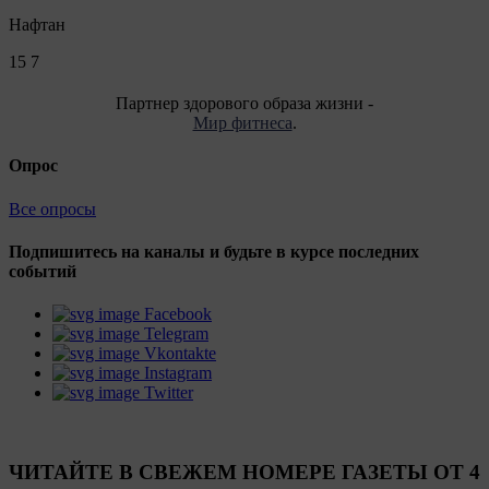
Нафтан
15
7
Партнер здорового образа жизни -
Мир фитнеса
.
Опрос
Все опросы
Подпишитесь на каналы и будьте в курсе последних
событий
Facebook
Telegram
Vkontakte
Instagram
Twitter
ЧИТАЙТЕ В СВЕЖЕМ НОМЕРЕ ГАЗЕТЫ ОТ 4