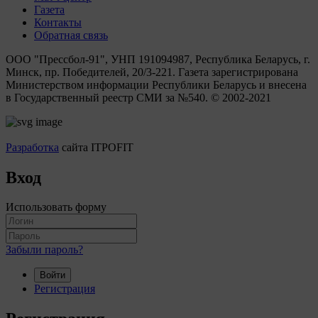
Газета
Контакты
Обратная связь
ООО "Прессбол-91", УНП 191094987, Республика Беларусь, г.
Минск, пр. Победителей, 20/3-221. Газета зарегистрирована
Министерством информации Республики Беларусь и внесена
в Государственный реестр СМИ за №540. © 2002-2021
Разработка
сайта ITPOFIT
Вход
Использовать форму
Забыли пароль?
Войти
Регистрация