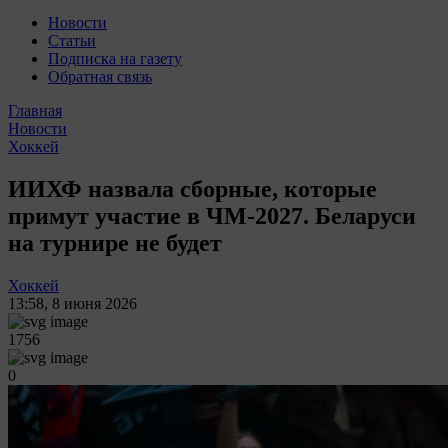
Новости
Статьи
Подписка на газету
Обратная связь
Главная
Новости
Хоккей
ИИХФ назвала сборные, которые
примут участие в ЧМ-2027. Беларуси
на турнире не будет
Хоккей
13:58
,
8 июня 2026
1756
0