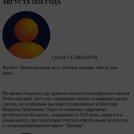
АВГУСТА 2026 ГОДА
Сергей СЕЛИВАНОВ
Футбол. Betera-высшая лига. Особое мнение. Место для
шага…
Во время открытого до девятого августа трансферного окна в
Betera-высшей лиге уже совершено немало взаимовыгодных
сделок, но особняком выглядит возвращение в Могилев
Кирилла Цепенкова. Один из наиболее одаренных
футболистов Беларуси, рожденных в XXI веке, вернулся в
альма-матер, где старательно постигал футбольное искусство
в специализированной школе “Днепра”.