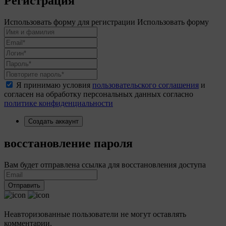
Регистрация
Использовать форму для регистрации
Использовать форму
Я принимаю условия
пользовательского соглашения
и
согласен на обработку персональных данных согласно
политике конфиденциальности
Создать аккаунт
восстановление пароля
Вам будет отправлена ссылка для восстановления доступа
Отправить
Неавторизованные пользователи не могут оставлять
комментарии.