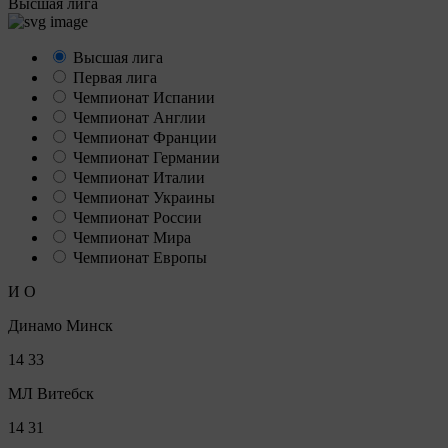
Высшая лига
Высшая лига
Первая лига
Чемпионат Испании
Чемпионат Англии
Чемпионат Франции
Чемпионат Германии
Чемпионат Италии
Чемпионат Украины
Чемпионат России
Чемпионат Мира
Чемпионат Европы
И
О
Динамо Минск
14
33
МЛ Витебск
14
31