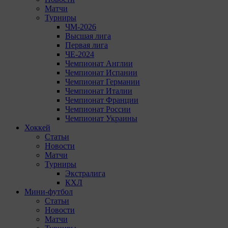
Матчи
Турниры
ЧМ-2026
Высшая лига
Первая лига
ЧЕ-2024
Чемпионат Англии
Чемпионат Испании
Чемпионат Германии
Чемпионат Италии
Чемпионат Франции
Чемпионат России
Чемпионат Украины
Хоккей
Статьи
Новости
Матчи
Турниры
Экстралига
КХЛ
Мини-футбол
Статьи
Новости
Матчи