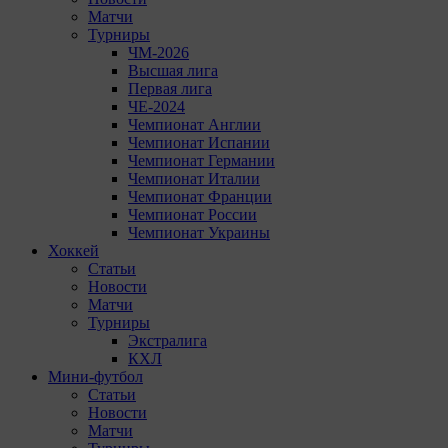
Матчи
Турниры
ЧМ-2026
Высшая лига
Первая лига
ЧЕ-2024
Чемпионат Англии
Чемпионат Испании
Чемпионат Германии
Чемпионат Италии
Чемпионат Франции
Чемпионат России
Чемпионат Украины
Хоккей
Статьи
Новости
Матчи
Турниры
Экстралига
КХЛ
Мини-футбол
Статьи
Новости
Матчи