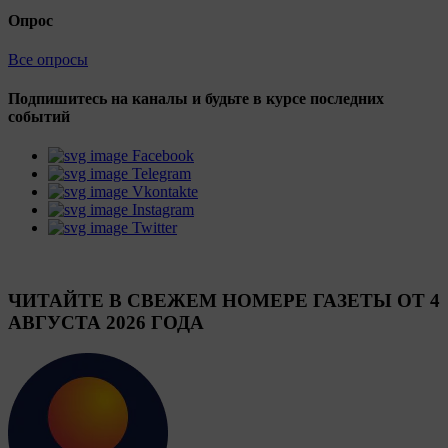
Опрос
Все опросы
Подпишитесь на каналы и будьте в курсе последних
событий
Facebook
Telegram
Vkontakte
Instagram
Twitter
ЧИТАЙТЕ В СВЕЖЕМ НОМЕРЕ ГАЗЕТЫ ОТ 4
АВГУСТА 2026 ГОДА