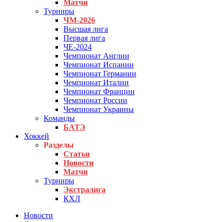
Матчи
Турниры
ЧМ-2026
Высшая лига
Первая лига
ЧЕ-2024
Чемпионат Англии
Чемпионат Испании
Чемпионат Германии
Чемпионат Италии
Чемпионат Франции
Чемпионат России
Чемпионат Украины
Команды
БАТЭ
Хоккей
Разделы
Статьи
Новости
Матчи
Турниры
Экстралига
КХЛ
Новости