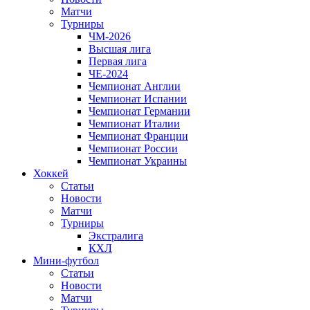
Матчи
Турниры
ЧМ-2026
Высшая лига
Первая лига
ЧЕ-2024
Чемпионат Англии
Чемпионат Испании
Чемпионат Германии
Чемпионат Италии
Чемпионат Франции
Чемпионат России
Чемпионат Украины
Хоккей
Статьи
Новости
Матчи
Турниры
Экстралига
КХЛ
Мини-футбол
Статьи
Новости
Матчи