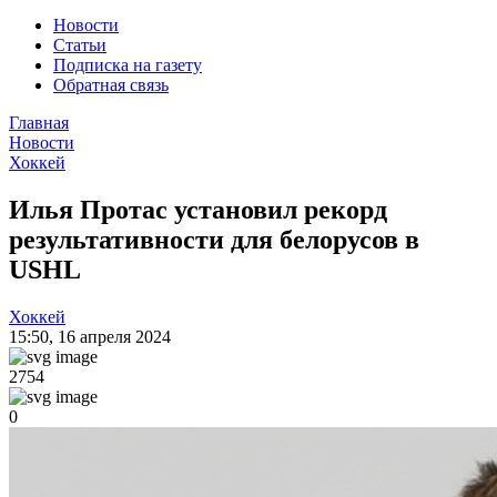
Новости
Статьи
Подписка на газету
Обратная связь
Главная
Новости
Хоккей
Илья Протас установил рекорд
результативности для белорусов в
USHL
Хоккей
15:50
,
16 апреля 2024
2754
0