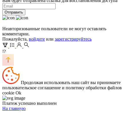
Вам будет отправлена ссылка для восстановления доступа
Отправить
Неавторизованные пользователи не могут оставлять
комментарии.
Пожалуйста,
войдите
или
зарегистрируйтесь
!?
Продолжая использовать наш сайт вы принимаете
пользовательское соглашение и политику обработки файлов
cookie
Ok
Платеж успешно выполнен
На главную