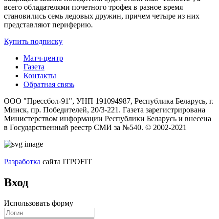
всего обладателями почетного трофея в разное время
становились семь ледовых дружин, причем четыре из них
представляют периферию.
Купить подписку
Матч-центр
Газета
Контакты
Обратная связь
ООО "Прессбол-91", УНП 191094987, Республика Беларусь, г.
Минск, пр. Победителей, 20/3-221. Газета зарегистрирована
Министерством информации Республики Беларусь и внесена
в Государственный реестр СМИ за №540. © 2002-2021
Разработка
сайта ITPOFIT
Вход
Использовать форму