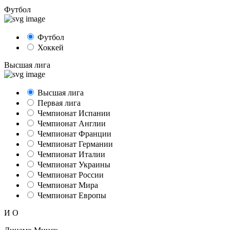
Футбол
Футбол
Хоккей
Высшая лига
Высшая лига
Первая лига
Чемпионат Испании
Чемпионат Англии
Чемпионат Франции
Чемпионат Германии
Чемпионат Италии
Чемпионат Украины
Чемпионат России
Чемпионат Мира
Чемпионат Европы
И
О