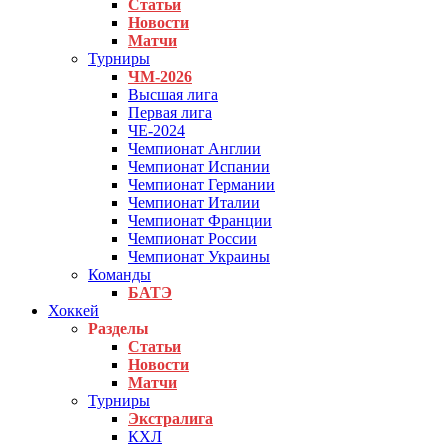
Статьи
Новости
Матчи
Турниры
ЧМ-2026
Высшая лига
Первая лига
ЧЕ-2024
Чемпионат Англии
Чемпионат Испании
Чемпионат Германии
Чемпионат Италии
Чемпионат Франции
Чемпионат России
Чемпионат Украины
Команды
БАТЭ
Хоккей
Разделы
Статьи
Новости
Матчи
Турниры
Экстралига
КХЛ