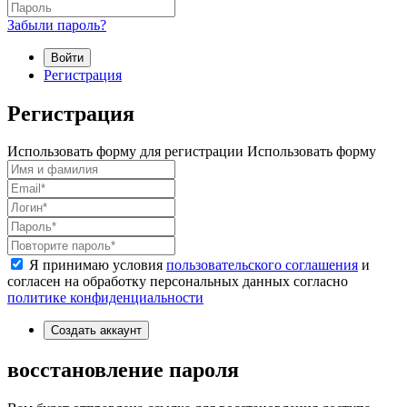
Забыли пароль?
Войти
Регистрация
Регистрация
Использовать форму для регистрации
Использовать форму
Я принимаю условия
пользовательского соглашения
и
согласен на обработку персональных данных согласно
политике конфиденциальности
Создать аккаунт
восстановление пароля