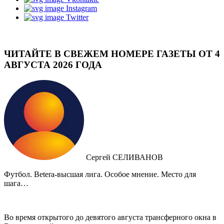
Instagram
Twitter
ЧИТАЙТЕ В СВЕЖЕМ НОМЕРЕ ГАЗЕТЫ ОТ 4
АВГУСТА 2026 ГОДА
Сергей СЕЛИВАНОВ
Футбол. Betera-высшая лига. Особое мнение. Место для
шага…
Во время открытого до девятого августа трансферного окна в