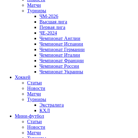
Матчи
Турниры
ЧМ-2026
Высшая лига
Первая лига
ЧЕ-2024
Чемпионат Англии
Чемпионат Испании
Чемпионат Германии
Чемпионат Италии
Чемпионат Франции
Чемпионат России
Чемпионат Украины
Хоккей
Статьи
Новости
Матчи
Турниры
Экстралига
КХЛ
Мини-футбол
Статьи
Новости
Матчи