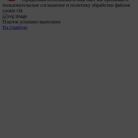
пользовательское соглашение и политику обработки файлов
cookie
Ok
Платеж успешно выполнен
На главную