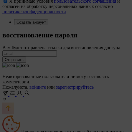
Я принимаю условия
пользовательского соглашения
и
согласен на обработку персональных данных согласно
политике конфиденциальности
Создать аккаунт
восстановление пароля
Вам будет отправлена ссылка для восстановления доступа
Отправить
Неавторизованные пользователи не могут оставлять
комментарии.
Пожалуйста,
войдите
или
зарегистрируйтесь
!?
Продолжая использовать наш сайт вы принимаете