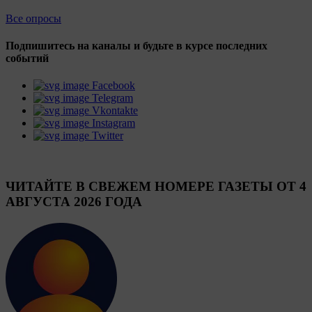
Все опросы
Подпишитесь на каналы и будьте в курсе последних
событий
Facebook
Telegram
Vkontakte
Instagram
Twitter
ЧИТАЙТЕ В СВЕЖЕМ НОМЕРЕ ГАЗЕТЫ ОТ 4
АВГУСТА 2026 ГОДА