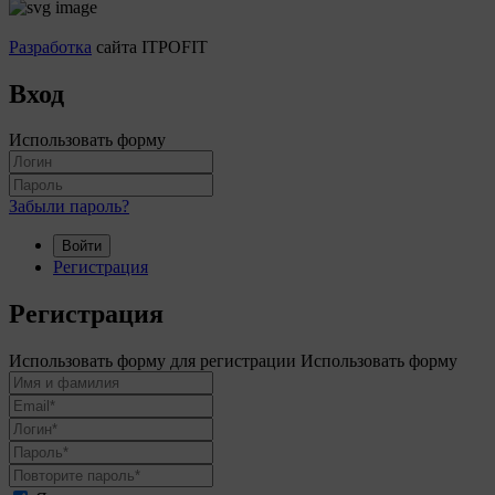
Разработка
сайта ITPOFIT
Вход
Использовать форму
Забыли пароль?
Войти
Регистрация
Регистрация
Использовать форму для регистрации
Использовать форму