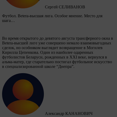
Сергей СЕЛИВАНОВ
Футбол. Betera-высшая лига. Особое мнение. Место для
шага…
Во время открытого до девятого августа трансферного окна в
Betera-высшей лиге уже совершено немало взаимовыгодных
сделок, но особняком выглядит возвращение в Могилев
Кирилла Цепенкова. Один из наиболее одаренных
футболистов Беларуси, рожденных в XXI веке, вернулся в
альма-матер, где старательно постигал футбольное искусство
в специализированной школе “Днепра”.
Александр КАНАНОВИЧ