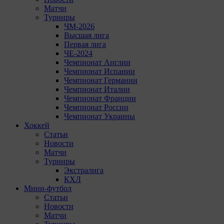
Матчи
Турниры
ЧМ-2026
Высшая лига
Первая лига
ЧЕ-2024
Чемпионат Англии
Чемпионат Испании
Чемпионат Германии
Чемпионат Италии
Чемпионат Франции
Чемпионат России
Чемпионат Украины
Хоккей
Статьи
Новости
Матчи
Турниры
Экстралига
КХЛ
Мини-футбол
Статьи
Новости
Матчи