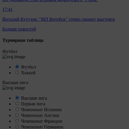
17:41
Виталий Кутузов: "МЛ Витебск" точно сможет выстоять
Больше новостей
Турнирная таблица
Футбол
Футбол
Хоккей
Высшая лига
Высшая лига
Первая лига
Чемпионат Испании
Чемпионат Англии
Чемпионат Франции
Чемпионат Германии