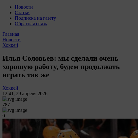
Новости
Статьи
Подписка на газету
Обратная связь
Главная
Новости
Хоккей
Илья Соловьев: мы сделали очень
хорошую работу, будем продолжать
играть так же
Хоккей
12:41
,
29 апреля 2026
787
0