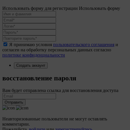
Использовать форму для регистрации
Использовать форму
Я принимаю условия
пользовательского соглашения
и
согласен на обработку персональных данных согласно
политике конфиденциальности
Создать аккаунт
восстановление пароля
Вам будет отправлена ссылка для восстановления доступа
Отправить
Неавторизованные пользователи не могут оставлять
комментарии.
Пожалуйста,
войдите
или
зарегистрируйтесь