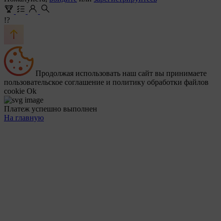
!?
Продолжая использовать наш сайт вы принимаете
пользовательское соглашение и политику обработки файлов
cookie
Ok
Платеж успешно выполнен
На главную