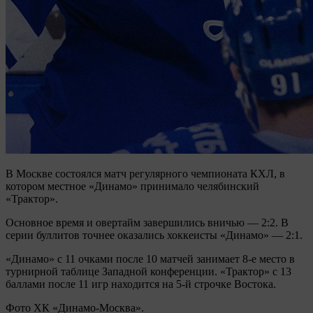
В Москве состоялся матч регулярного чемпионата КХЛ, в
котором местное «Динамо» принимало челябинский
«Трактор».
Основное время и овертайм завершились вничью — 2:2. В
серии буллитов точнее оказались хоккеисты «Динамо» — 2:1.
«Динамо» с 11 очками после 10 матчей занимает 8-е место в
турнирной таблице Западной конференции. «Трактор» с 13
баллами после 11 игр находится на 5-й строчке Востока.
Фото ХК «Динамо-Москва».