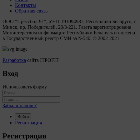
Контакты
Обратная связь
ООО "Прессбол-91", УНП 191094987, Республика Беларусь, г.
Минск, пр. Победителей, 20/3-221. Газета зарегистрирована
Министерством информации Республики Беларусь и внесена
в Государственный реестр СМИ за №540. © 2002-2021
Разработка
сайта ITPOFIT
Вход
Использовать форму
Забыли пароль?
Войти
Регистрация
Регистрация