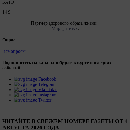
БАТЭ
14
9
Партнер здорового образа жизни -
Мир фитнеса
.
Опрос
Все опросы
Подпишитесь на каналы и будьте в курсе последних
событий
Facebook
Telegram
Vkontakte
Instagram
Twitter
ЧИТАЙТЕ В СВЕЖЕМ НОМЕРЕ ГАЗЕТЫ ОТ 4
АВГУСТА 2026 ГОДА