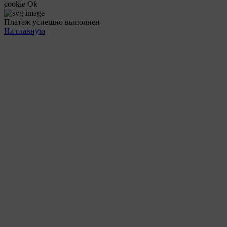
cookie
Ok
Платеж успешно выполнен
На главную