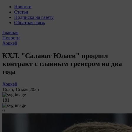
Новости
Статьи
Подписка на газету
Обратная связь
Главная
Новости
Хоккей
КХЛ. "Салават Юлаев" продлил
контракт с главным тренером на два
года
Хоккей
16:25
,
16 мая 2025
181
0