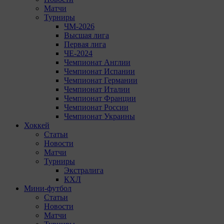
Матчи
Турниры
ЧМ-2026
Высшая лига
Первая лига
ЧЕ-2024
Чемпионат Англии
Чемпионат Испании
Чемпионат Германии
Чемпионат Италии
Чемпионат Франции
Чемпионат России
Чемпионат Украины
Хоккей
Статьи
Новости
Матчи
Турниры
Экстралига
КХЛ
Мини-футбол
Статьи
Новости
Матчи