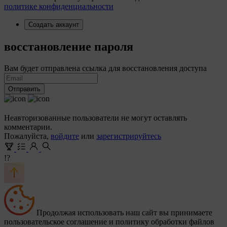
политике конфиденциальности
Создать аккаунт
восстановление пароля
Вам будет отправлена ссылка для восстановления доступа
Отправить
Неавторизованные пользователи не могут оставлять
комментарии.
Пожалуйста,
войдите
или
зарегистрируйтесь
!?
Продолжая использовать наш сайт вы принимаете
пользовательское соглашение и политику обработки файлов