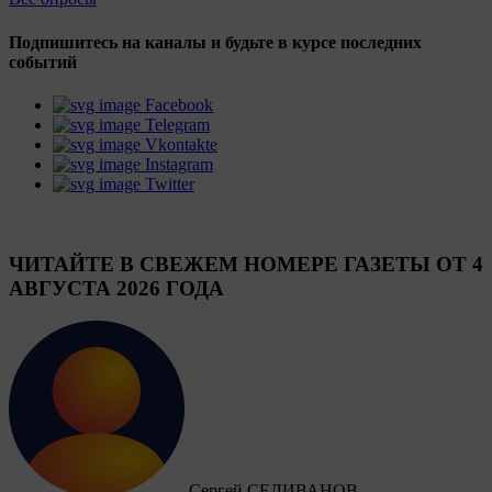
Подпишитесь на каналы и будьте в курсе последних
событий
Facebook
Telegram
Vkontakte
Instagram
Twitter
ЧИТАЙТЕ В СВЕЖЕМ НОМЕРЕ ГАЗЕТЫ ОТ 4
АВГУСТА 2026 ГОДА
Сергей СЕЛИВАНОВ