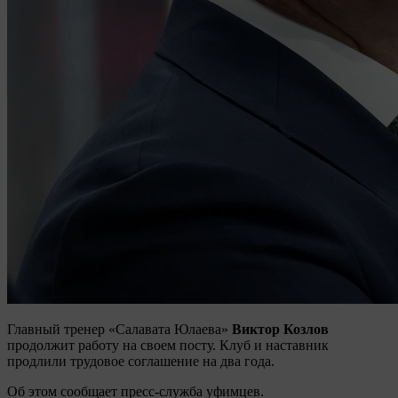
Главный тренер «Салавата Юлаева»
Виктор Козлов
продолжит работу на своем посту. Клуб и наставник
продлили трудовое соглашение на два года.
Об этом сообщает пресс-служба уфимцев.