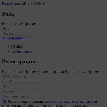
Разработка
сайта ITPOFIT
Вход
Использовать форму
Забыли пароль?
Войти
Регистрация
Регистрация
Использовать форму для регистрации
Использовать форму
Я принимаю условия
пользовательского соглашения
и
согласен на обработку персональных данных согласно