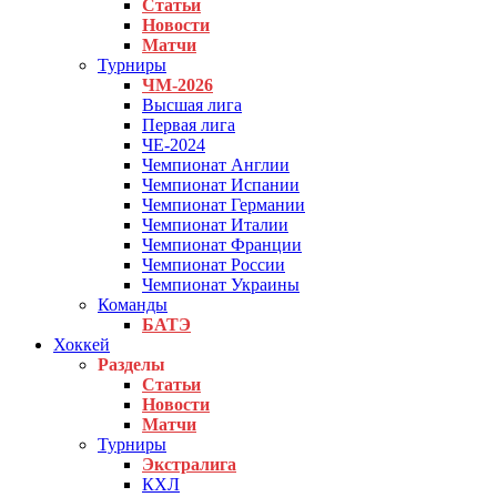
Статьи
Новости
Матчи
Турниры
ЧМ-2026
Высшая лига
Первая лига
ЧЕ-2024
Чемпионат Англии
Чемпионат Испании
Чемпионат Германии
Чемпионат Италии
Чемпионат Франции
Чемпионат России
Чемпионат Украины
Команды
БАТЭ
Хоккей
Разделы
Статьи
Новости
Матчи
Турниры
Экстралига
КХЛ