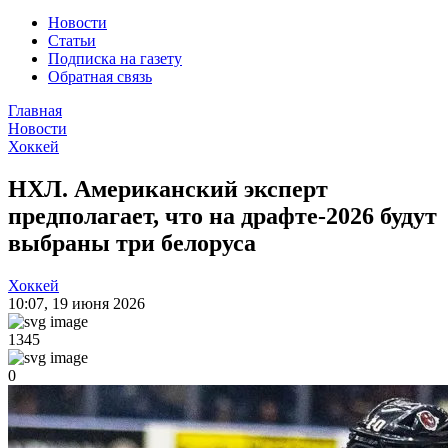
Новости
Статьи
Подписка на газету
Обратная связь
Главная
Новости
Хоккей
НХЛ. Американский эксперт
предполагает, что на драфте-2026 будут
выбраны три белоруса
Хоккей
10:07
,
19 июня 2026
1345
0