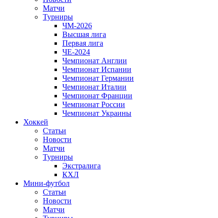
Матчи
Турниры
ЧМ-2026
Высшая лига
Первая лига
ЧЕ-2024
Чемпионат Англии
Чемпионат Испании
Чемпионат Германии
Чемпионат Италии
Чемпионат Франции
Чемпионат России
Чемпионат Украины
Хоккей
Статьи
Новости
Матчи
Турниры
Экстралига
КХЛ
Мини-футбол
Статьи
Новости
Матчи