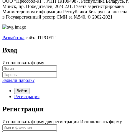
ООО "Прессбол-91", УНП 191094987, Республика Беларусь, г.
Минск, пр. Победителей, 20/3-221. Газета зарегистрирована
Министерством информации Республики Беларусь и внесена
в Государственный реестр СМИ за №540. © 2002-2021
Разработка
сайта ITPOFIT
Вход
Использовать форму
Забыли пароль?
Войти
Регистрация
Регистрация
Использовать форму для регистрации
Использовать форму