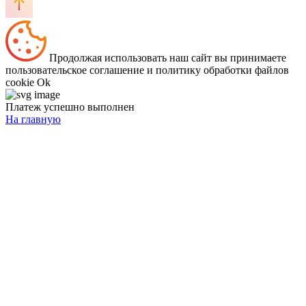
Продолжая использовать наш сайт вы принимаете
пользовательское соглашение и политику обработки файлов
cookie
Ok
Платеж успешно выполнен
На главную