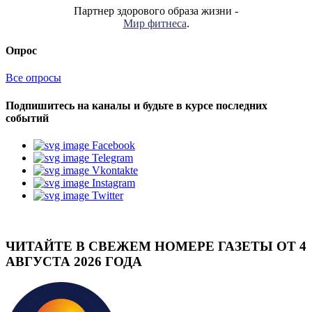
Партнер здорового образа жизни -
Мир фитнеса
.
Опрос
Все опросы
Подпишитесь на каналы и будьте в курсе последних
событий
Facebook
Telegram
Vkontakte
Instagram
Twitter
ЧИТАЙТЕ В СВЕЖЕМ НОМЕРЕ ГАЗЕТЫ ОТ 4
АВГУСТА 2026 ГОДА