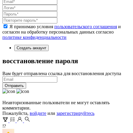
Я принимаю условия
пользовательского соглашения
и
согласен на обработку персональных данных согласно
политике конфиденциальности
Создать аккаунт
восстановление пароля
Вам будет отправлена ссылка для восстановления доступа
Отправить
Неавторизованные пользователи не могут оставлять
комментарии.
Пожалуйста,
войдите
или
зарегистрируйтесь
!?