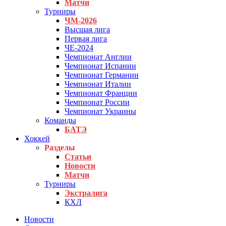
Матчи
Турниры
ЧМ-2026
Высшая лига
Первая лига
ЧЕ-2024
Чемпионат Англии
Чемпионат Испании
Чемпионат Германии
Чемпионат Италии
Чемпионат Франции
Чемпионат России
Чемпионат Украины
Команды
БАТЭ
Хоккей
Разделы
Статьи
Новости
Матчи
Турниры
Экстралига
КХЛ
Новости