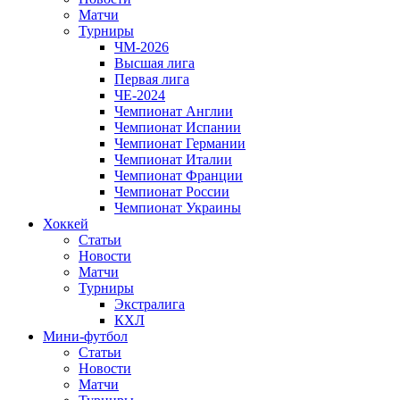
Матчи
Турниры
ЧМ-2026
Высшая лига
Первая лига
ЧЕ-2024
Чемпионат Англии
Чемпионат Испании
Чемпионат Германии
Чемпионат Италии
Чемпионат Франции
Чемпионат России
Чемпионат Украины
Хоккей
Статьи
Новости
Матчи
Турниры
Экстралига
КХЛ
Мини-футбол
Статьи
Новости
Матчи