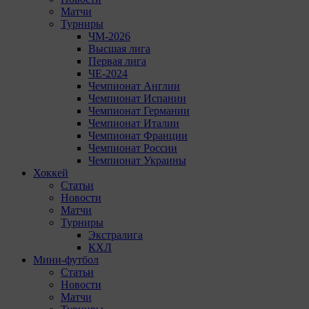
Матчи
Турниры
ЧМ-2026
Высшая лига
Первая лига
ЧЕ-2024
Чемпионат Англии
Чемпионат Испании
Чемпионат Германии
Чемпионат Италии
Чемпионат Франции
Чемпионат России
Чемпионат Украины
Хоккей
Статьи
Новости
Матчи
Турниры
Экстралига
КХЛ
Мини-футбол
Статьи
Новости
Матчи