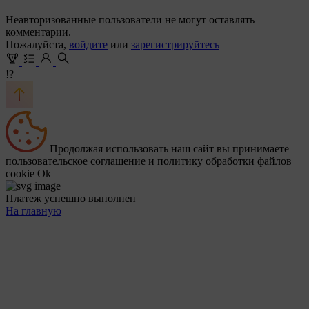
Неавторизованные пользователи не могут оставлять
комментарии.
Пожалуйста,
войдите
или
зарегистрируйтесь
!?
Продолжая использовать наш сайт вы принимаете
пользовательское соглашение и политику обработки файлов
cookie
Ok
Платеж успешно выполнен
На главную