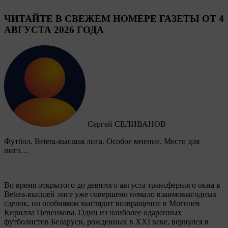
ЧИТАЙТЕ В СВЕЖЕМ НОМЕРЕ ГАЗЕТЫ ОТ 4
АВГУСТА 2026 ГОДА
Сергей СЕЛИВАНОВ
Футбол. Betera-высшая лига. Особое мнение. Место для
шага…
Во время открытого до девятого августа трансферного окна в
Betera-высшей лиге уже совершено немало взаимовыгодных
сделок, но особняком выглядит возвращение в Могилев
Кирилла Цепенкова. Один из наиболее одаренных
футболистов Беларуси, рожденных в XXI веке, вернулся в