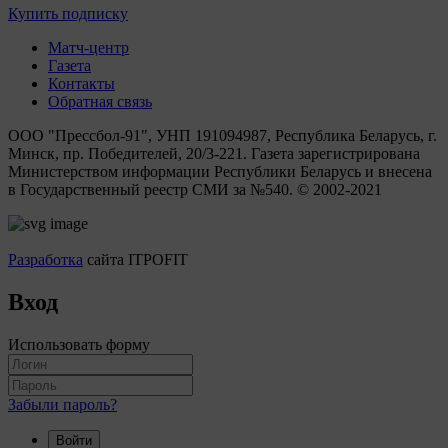
Купить подписку
Матч-центр
Газета
Контакты
Обратная связь
ООО "Прессбол-91", УНП 191094987, Республика Беларусь, г.
Минск, пр. Победителей, 20/3-221. Газета зарегистрирована
Министерством информации Республики Беларусь и внесена
в Государственный реестр СМИ за №540. © 2002-2021
Разработка
сайта ITPOFIT
Вход
Использовать форму
Забыли пароль?
Войти