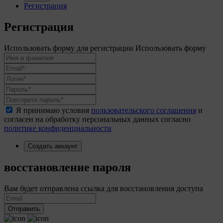
Регистрация
Регистрация
Использовать форму для регистрации
Использовать форму
Я принимаю условия
пользовательского соглашения
и
согласен на обработку персональных данных согласно
политике конфиденциальности
Создать аккаунт
восстановление пароля
Вам будет отправлена ссылка для восстановления доступа
Отправить