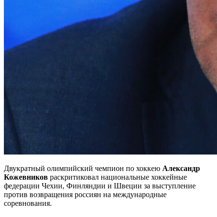
Двукратный олимпийский чемпион по хоккею
Александр
Кожевников
раскритиковал национальные хоккейные
федерации Чехии, Финляндии и Швеции за выступление
против возвращения россиян на международные
соревнования.