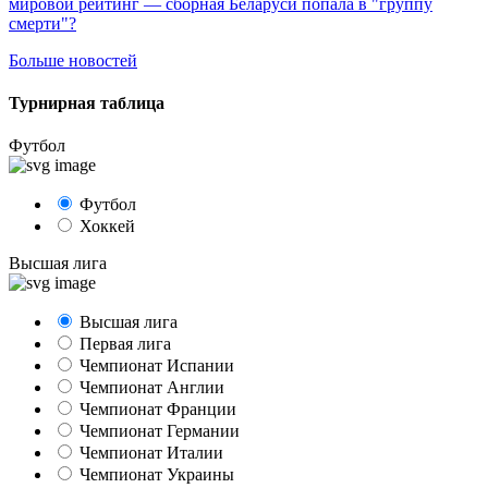
мировой рейтинг — сборная Беларуси попала в "группу
смерти"?
Больше новостей
Турнирная таблица
Футбол
Футбол
Хоккей
Высшая лига
Высшая лига
Первая лига
Чемпионат Испании
Чемпионат Англии
Чемпионат Франции
Чемпионат Германии
Чемпионат Италии
Чемпионат Украины