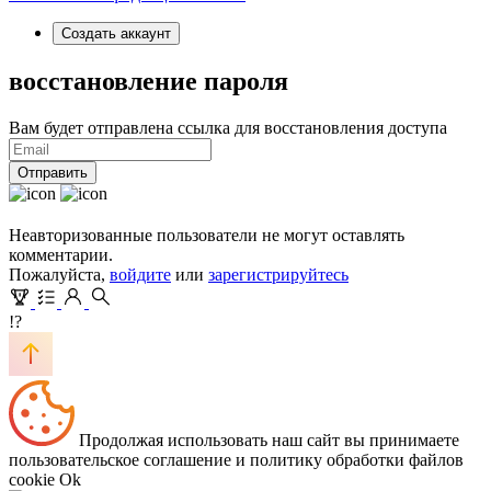
Создать аккаунт
восстановление пароля
Вам будет отправлена ссылка для восстановления доступа
Отправить
Неавторизованные пользователи не могут оставлять
комментарии.
Пожалуйста,
войдите
или
зарегистрируйтесь
!?
Продолжая использовать наш сайт вы принимаете
пользовательское соглашение и политику обработки файлов
cookie
Ok