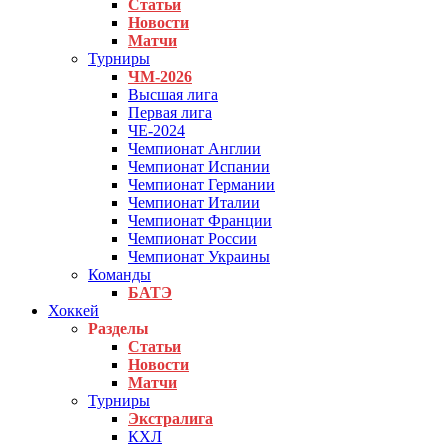
Статьи
Новости
Матчи
Турниры
ЧМ-2026
Высшая лига
Первая лига
ЧЕ-2024
Чемпионат Англии
Чемпионат Испании
Чемпионат Германии
Чемпионат Италии
Чемпионат Франции
Чемпионат России
Чемпионат Украины
Команды
БАТЭ
Хоккей
Разделы
Статьи
Новости
Матчи
Турниры
Экстралига
КХЛ