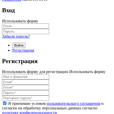
Вход
Использовать форму
Забыли пароль?
Войти
Регистрация
Регистрация
Использовать форму для регистрации
Использовать форму
Я принимаю условия
пользовательского соглашения
и
согласен на обработку персональных данных согласно
политике конфиденциальности