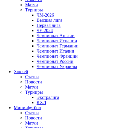
Матчи
Турниры
ЧМ-2026
Высшая лига
Первая лига
ЧЕ-2024
Чемпионат Англии
Чемпионат Испании
Чемпионат Германии
Чемпионат Италии
Чемпионат Франции
Чемпионат России
Чемпионат Украины
Хоккей
Статьи
Новости
Матчи
Турниры
Экстралига
КХЛ
Мини-футбол
Статьи
Новости
Матчи