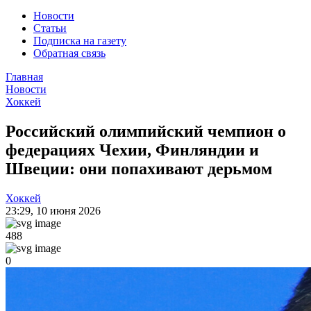
Новости
Статьи
Подписка на газету
Обратная связь
Главная
Новости
Хоккей
Российский олимпийский чемпион о
федерациях Чехии, Финляндии и
Швеции: они попахивают дерьмом
Хоккей
23:29
,
10 июня 2026
488
0