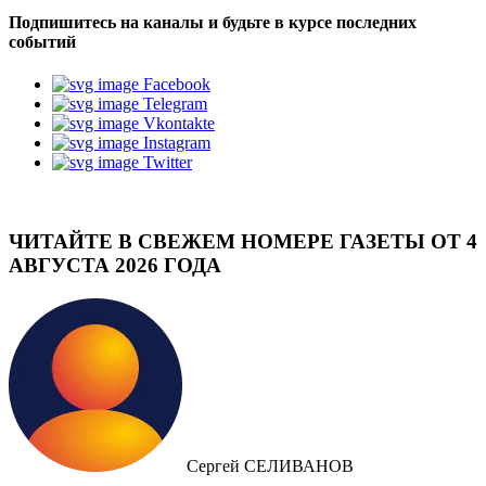
Подпишитесь на каналы и будьте в курсе последних
событий
Facebook
Telegram
Vkontakte
Instagram
Twitter
ЧИТАЙТЕ В СВЕЖЕМ НОМЕРЕ ГАЗЕТЫ ОТ 4
АВГУСТА 2026 ГОДА
Сергей СЕЛИВАНОВ