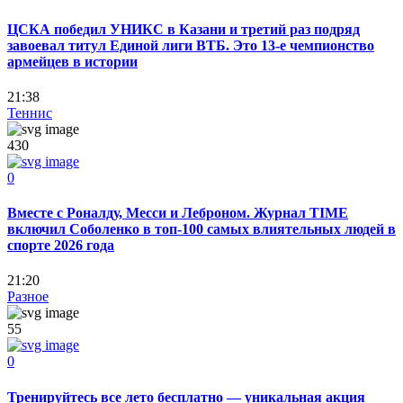
ЦСКА победил УНИКС в Казани и третий раз подряд
завоевал титул Единой лиги ВТБ. Это 13-е чемпионство
армейцев в истории
21:38
Теннис
430
0
Вместе с Роналду, Месси и Леброном. Журнал TIME
включил Соболенко в топ-100 самых влиятельных людей в
спорте 2026 года
21:20
Разное
55
0
Тренируйтесь все лето бесплатно — уникальная акция