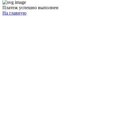
Платеж успешно выполнен
На главную