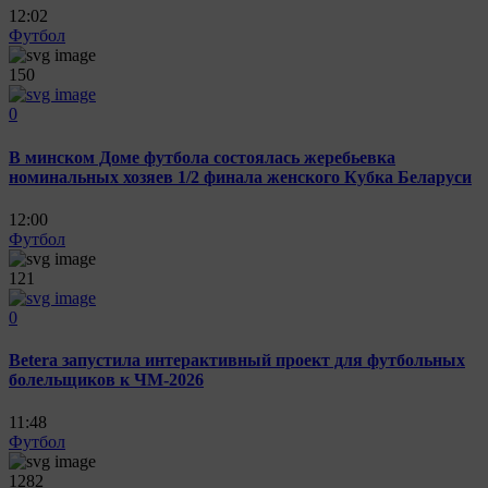
12:02
Футбол
150
0
В минском Доме футбола состоялась жеребьевка
номинальных хозяев 1/2 финала женского Кубка Беларуси
12:00
Футбол
121
0
Betera запустила интерактивный проект для футбольных
болельщиков к ЧМ-2026
11:48
Футбол
1282