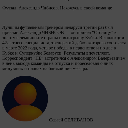
Футзал. Александр Чибисов. Нахожусь в своей команде
Лучшим футзальным тренером Беларуси третий раз был
признан Александр ЧИБИСОВ — он привел “Столицу” к
золоту в чемпионате страны и выигрышу Кубка. В коллекции
42-летнего специалиста, тренерский дебют которого состоялся
в марте 2022 года, четыре победы в первенстве и по две в
Кубке и Суперкубке Беларуси. Результаты впечатляют.
Корреспондент “ПБ” встретился с Александром Валерьевичем
в день выхода команды из отпуска и побеседовал о днях
минувших и планах на ближайшие месяцы.
Сергей СЕЛИВАНОВ