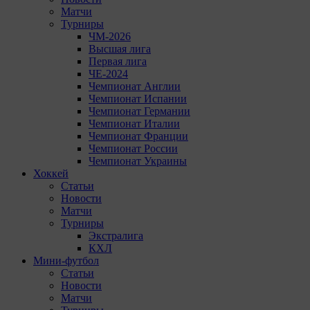
Матчи
Турниры
ЧМ-2026
Высшая лига
Первая лига
ЧЕ-2024
Чемпионат Англии
Чемпионат Испании
Чемпионат Германии
Чемпионат Италии
Чемпионат Франции
Чемпионат России
Чемпионат Украины
Хоккей
Статьи
Новости
Матчи
Турниры
Экстралига
КХЛ
Мини-футбол
Статьи
Новости
Матчи