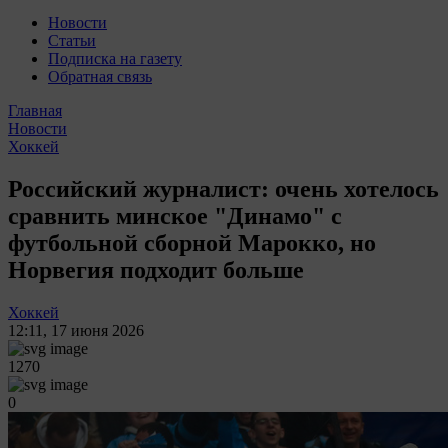
Новости
Статьи
Подписка на газету
Обратная связь
Главная
Новости
Хоккей
Российский журналист: очень хотелось
сравнить минское "Динамо" с
футбольной сборной Марокко, но
Норвегия подходит больше
Хоккей
12:11
,
17 июня 2026
1270
0