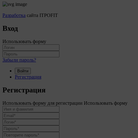
Разработка
сайта ITPOFIT
Вход
Использовать форму
Забыли пароль?
Войти
Регистрация
Регистрация
Использовать форму для регистрации
Использовать форму