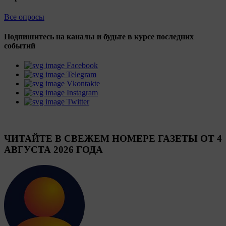
Все опросы
Подпишитесь на каналы и будьте в курсе последних
событий
Facebook
Telegram
Vkontakte
Instagram
Twitter
ЧИТАЙТЕ В СВЕЖЕМ НОМЕРЕ ГАЗЕТЫ ОТ 4
АВГУСТА 2026 ГОДА