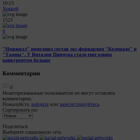
10:13
Хоккей
1523
0
"Нэшвилл" пополнил состав экс-форвардом "Колорадо" и
"Тампы". У Виталия Пинчука стало еще одним
конкурентом больше
Комментарии
0
Неавторизованные пользователи не могут оставлять
комментарии.
Пожалуйста,
войдите
или
зарегистрируйтесь
Сортировать по:
Поделиться
Выберите социальную сеть