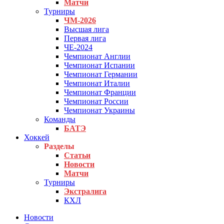
Матчи
Турниры
ЧМ-2026
Высшая лига
Первая лига
ЧЕ-2024
Чемпионат Англии
Чемпионат Испании
Чемпионат Германии
Чемпионат Италии
Чемпионат Франции
Чемпионат России
Чемпионат Украины
Команды
БАТЭ
Хоккей
Разделы
Статьи
Новости
Матчи
Турниры
Экстралига
КХЛ
Новости