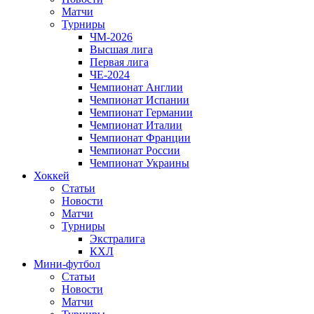
Матчи
Турниры
ЧМ-2026
Высшая лига
Первая лига
ЧЕ-2024
Чемпионат Англии
Чемпионат Испании
Чемпионат Германии
Чемпионат Италии
Чемпионат Франции
Чемпионат России
Чемпионат Украины
Хоккей
Статьи
Новости
Матчи
Турниры
Экстралига
КХЛ
Мини-футбол
Статьи
Новости
Матчи