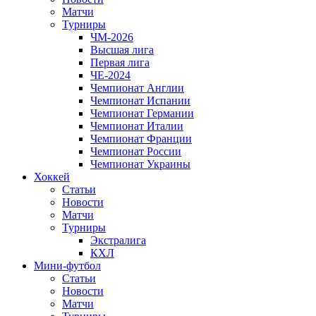
Матчи
Турниры
ЧМ-2026
Высшая лига
Первая лига
ЧЕ-2024
Чемпионат Англии
Чемпионат Испании
Чемпионат Германии
Чемпионат Италии
Чемпионат Франции
Чемпионат России
Чемпионат Украины
Хоккей
Статьи
Новости
Матчи
Турниры
Экстралига
КХЛ
Мини-футбол
Статьи
Новости
Матчи