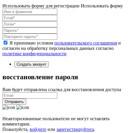
Использовать форму для регистрации
Использовать форму
Я принимаю условия
пользовательского соглашения
и
согласен на обработку персональных данных согласно
политике конфиденциальности
Создать аккаунт
восстановление пароля
Вам будет отправлена ссылка для восстановления доступа
Отправить
Неавторизованные пользователи не могут оставлять
комментарии.
Пожалуйста,
войдите
или
зарегистрируйтесь