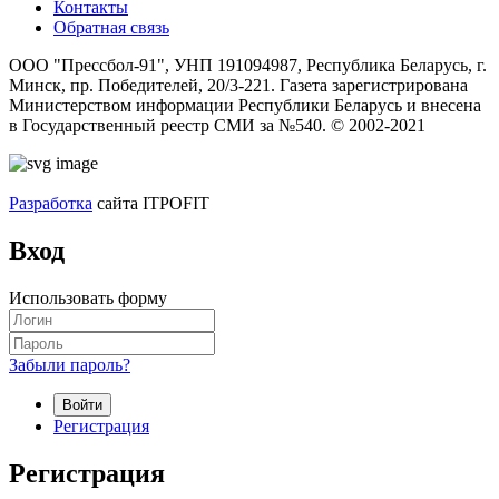
Контакты
Обратная связь
ООО "Прессбол-91", УНП 191094987, Республика Беларусь, г.
Минск, пр. Победителей, 20/3-221. Газета зарегистрирована
Министерством информации Республики Беларусь и внесена
в Государственный реестр СМИ за №540. © 2002-2021
Разработка
сайта ITPOFIT
Вход
Использовать форму
Забыли пароль?
Войти
Регистрация
Регистрация