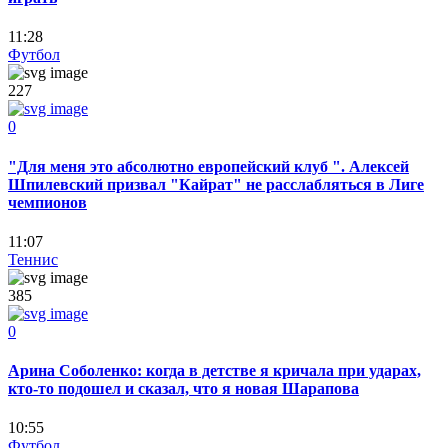
11:28
Футбол
227
0
"Для меня это абсолютно европейский клуб ". Алексей
Шпилевский призвал "Кайрат" не расслабляться в Лиге
чемпионов
11:07
Теннис
385
0
Арина Соболенко: когда в детстве я кричала при ударах,
кто-то подошел и сказал, что я новая Шарапова
10:55
Футбол