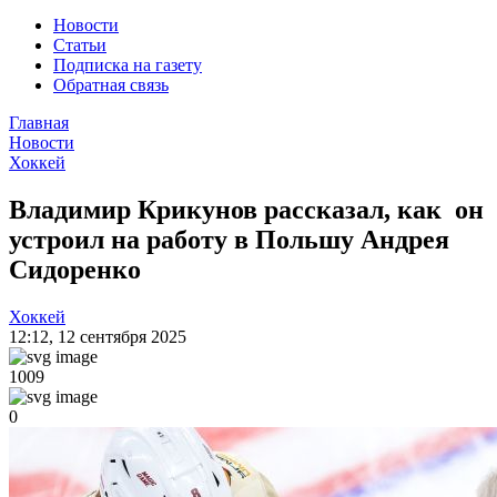
Новости
Статьи
Подписка на газету
Обратная связь
Главная
Новости
Хоккей
Владимир Крикунов рассказал, как он
устроил на работу в Польшу Андрея
Сидоренко
Хоккей
12:12
,
12 сентября 2025
1009
0