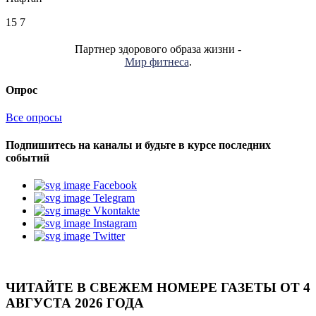
15
7
Партнер здорового образа жизни -
Мир фитнеса
.
Опрос
Все опросы
Подпишитесь на каналы и будьте в курсе последних
событий
Facebook
Telegram
Vkontakte
Instagram
Twitter
ЧИТАЙТЕ В СВЕЖЕМ НОМЕРЕ ГАЗЕТЫ ОТ 4
АВГУСТА 2026 ГОДА