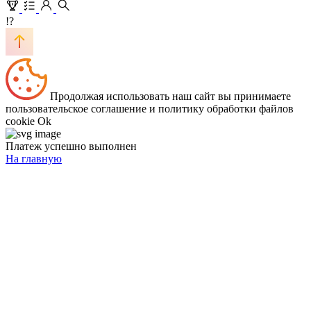
!?
Продолжая использовать наш сайт вы принимаете
пользовательское соглашение и политику обработки файлов
cookie
Ok
Платеж успешно выполнен
На главную