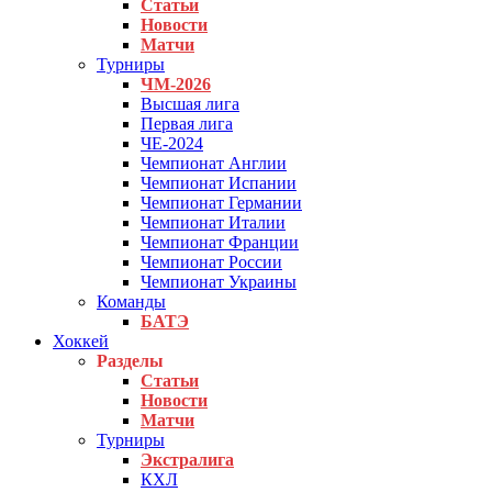
Статьи
Новости
Матчи
Турниры
ЧМ-2026
Высшая лига
Первая лига
ЧЕ-2024
Чемпионат Англии
Чемпионат Испании
Чемпионат Германии
Чемпионат Италии
Чемпионат Франции
Чемпионат России
Чемпионат Украины
Команды
БАТЭ
Хоккей
Разделы
Статьи
Новости
Матчи
Турниры
Экстралига
КХЛ