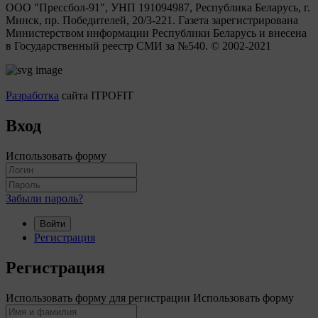
ООО "Прессбол-91", УНП 191094987, Республика Беларусь, г.
Минск, пр. Победителей, 20/3-221. Газета зарегистрирована
Министерством информации Республики Беларусь и внесена
в Государственный реестр СМИ за №540. © 2002-2021
Разработка
сайта ITPOFIT
Вход
Использовать форму
Забыли пароль?
Войти
Регистрация
Регистрация
Использовать форму для регистрации
Использовать форму