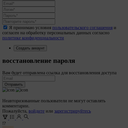
Я принимаю условия
пользовательского соглашения
и
согласен на обработку персональных данных согласно
политике конфиденциальности
Создать аккаунт
восстановление пароля
Вам будет отправлена ссылка для восстановления доступа
Отправить
Неавторизованные пользователи не могут оставлять
комментарии.
Пожалуйста,
войдите
или
зарегистрируйтесь
!?