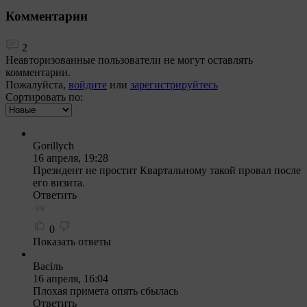
Комментарии
2
Неавторизованные пользователи не могут оставлять
комментарии.
Пожалуйста,
войдите
или
зарегистрируйтесь
Сортировать по:
Gorillych
16 апреля, 19:28
Президент не простит Квартальному такой провал после
его визита.
Ответить
0
Показать ответы
Васiль
16 апреля, 16:04
Плохая примета опять сбылась
Ответить