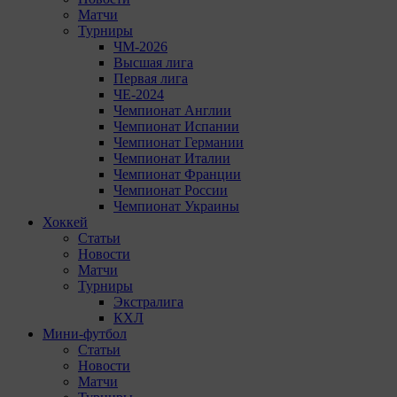
Матчи
Турниры
ЧМ-2026
Высшая лига
Первая лига
ЧЕ-2024
Чемпионат Англии
Чемпионат Испании
Чемпионат Германии
Чемпионат Италии
Чемпионат Франции
Чемпионат России
Чемпионат Украины
Хоккей
Статьи
Новости
Матчи
Турниры
Экстралига
КХЛ
Мини-футбол
Статьи
Новости
Матчи