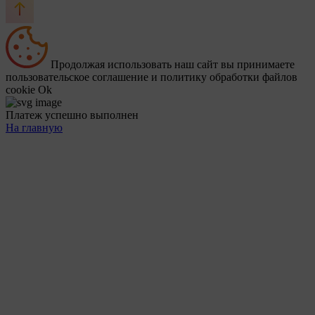
Продолжая использовать наш сайт вы принимаете
пользовательское соглашение и политику обработки файлов
cookie
Ok
Платеж успешно выполнен
На главную