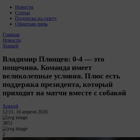
Новости
Статьи
Подписка на газету
Обратная связь
Главная
Новости
Хоккей
Владимир Плющев: 0-4 — это
пощечина. Команда имеет
великолепные условия. Плюс есть
поддержка президента, который
приходит на матчи вместе с собакой
Хоккей
12:11
,
16 апреля 2026
3851
2