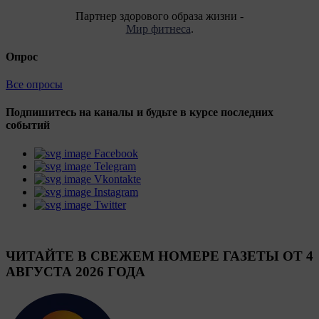
Партнер здорового образа жизни -
Мир фитнеса
.
Опрос
Все опросы
Подпишитесь на каналы и будьте в курсе последних
событий
Facebook
Telegram
Vkontakte
Instagram
Twitter
ЧИТАЙТЕ В СВЕЖЕМ НОМЕРЕ ГАЗЕТЫ ОТ 4
АВГУСТА 2026 ГОДА