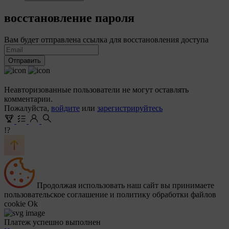
восстановление пароля
Вам будет отправлена ссылка для восстановления доступа
Отправить
Неавторизованные пользователи не могут оставлять
комментарии.
Пожалуйста,
войдите
или
зарегистрируйтесь
!?
Продолжая использовать наш сайт вы принимаете
пользовательское соглашение и политику обработки файлов
cookie
Ok
Платеж успешно выполнен