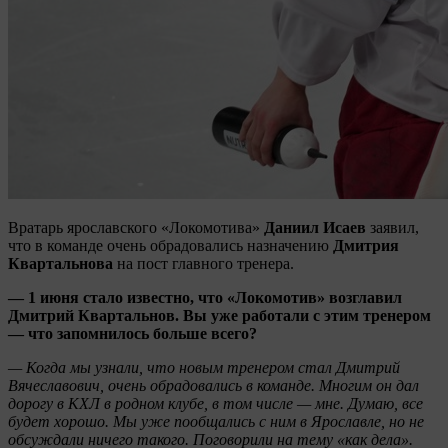
Вратарь ярославского «Локомотива»
Даниил Исаев
заявил,
что в команде очень обрадовались назначению
Дмитрия
Квартальнова
на пост главного тренера.
— 1 июня стало известно, что «Локомотив» возглавил
Дмитрий Квартальнов. Вы уже работали с этим тренером
— что запомнилось больше всего?
— Когда мы узнали, что новым тренером стал Дмитрий
Вячеславович, очень обрадовались в команде. Многим он дал
дорогу в КХЛ в родном клубе, в том числе — мне. Думаю, все
будет хорошо. Мы уже пообщались с ним в Ярославле, но не
обсуждали ничего такого. Поговорили на тему «как дела».