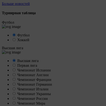
Больше новостей
Турнирная таблица
Футбол
Футбол
Хоккей
Высшая лига
Высшая лига
Первая лига
Чемпионат Испании
Чемпионат Англии
Чемпионат Франции
Чемпионат Германии
Чемпионат Италии
Чемпионат Украины
Чемпионат России
Чемпионат Мира