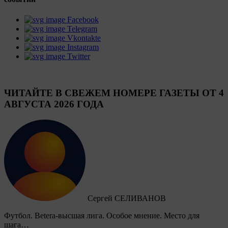
Facebook
Telegram
Vkontakte
Instagram
Twitter
ЧИТАЙТЕ В СВЕЖЕМ НОМЕРЕ ГАЗЕТЫ ОТ 4
АВГУСТА 2026 ГОДА
Сергей СЕЛИВАНОВ
Футбол. Betera-высшая лига. Особое мнение. Место для
шага…