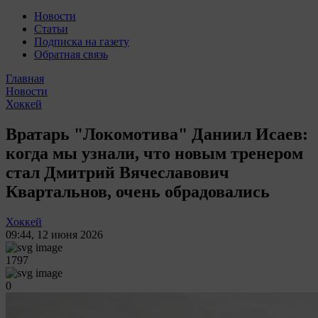
Новости
Статьи
Подписка на газету
Обратная связь
Главная
Новости
Хоккей
Вратарь "Локомотива" Даниил Исаев:
когда мы узнали, что новым тренером
стал Дмитрий Вячеславович
Квартальнов, очень обрадовались
Хоккей
09:44
,
12 июня 2026
1797
0