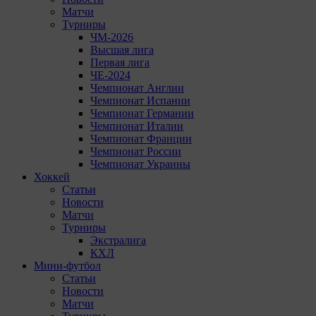
Матчи
Турниры
ЧМ-2026
Высшая лига
Первая лига
ЧЕ-2024
Чемпионат Англии
Чемпионат Испании
Чемпионат Германии
Чемпионат Италии
Чемпионат Франции
Чемпионат России
Чемпионат Украины
Хоккей
Статьи
Новости
Матчи
Турниры
Экстралига
КХЛ
Мини-футбол
Статьи
Новости
Матчи