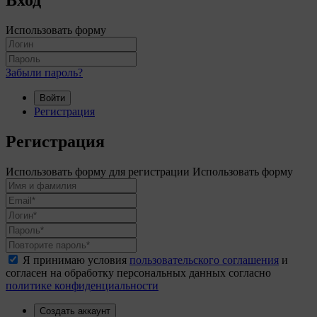
Вход
Использовать форму
Забыли пароль?
Войти
Регистрация
Регистрация
Использовать форму для регистрации
Использовать форму
Я принимаю условия
пользовательского соглашения
и
согласен на обработку персональных данных согласно
политике конфиденциальности
Создать аккаунт