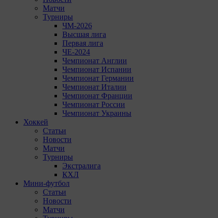
Матчи
Турниры
ЧМ-2026
Высшая лига
Первая лига
ЧЕ-2024
Чемпионат Англии
Чемпионат Испании
Чемпионат Германии
Чемпионат Италии
Чемпионат Франции
Чемпионат России
Чемпионат Украины
Хоккей
Статьи
Новости
Матчи
Турниры
Экстралига
КХЛ
Мини-футбол
Статьи
Новости
Матчи