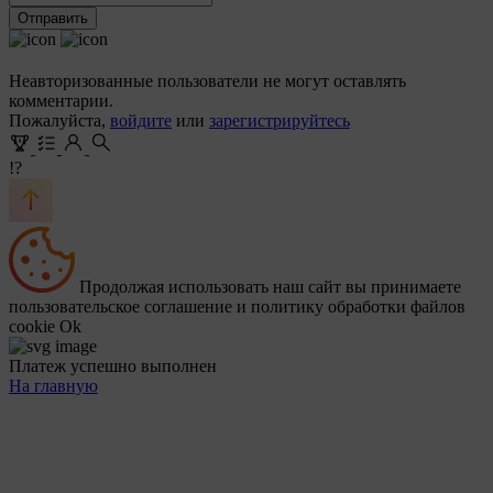
Отправить
Неавторизованные пользователи не могут оставлять
комментарии.
Пожалуйста,
войдите
или
зарегистрируйтесь
!?
Продолжая использовать наш сайт вы принимаете
пользовательское соглашение и политику обработки файлов
cookie
Ok
Платеж успешно выполнен
На главную