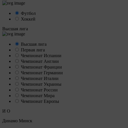
Футбол
Хоккей
Высшая лига
Высшая лига
Первая лига
Чемпионат Испании
Чемпионат Англии
Чемпионат Франции
Чемпионат Германии
Чемпионат Италии
Чемпионат Украины
Чемпионат России
Чемпионат Мира
Чемпионат Европы
И
О
Динамо Минск