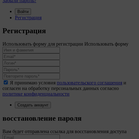
Забыли пароль?
Войти
Регистрация
Регистрация
Использовать форму для регистрации
Использовать форму
Я принимаю условия
пользовательского соглашения
и
согласен на обработку персональных данных согласно
политике конфиденциальности
Создать аккаунт
восстановление пароля
Вам будет отправлена ссылка для восстановления доступа