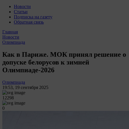
Новости
Статьи
Подписка на газету
Обратная связь
Главная
Новости
Олимпиада
Как в Париже. МОК принял решение о
допуске белорусов к зимней
Олимпиаде-2026
Олимпиада
19:53
,
19 сентября 2025
12298
0