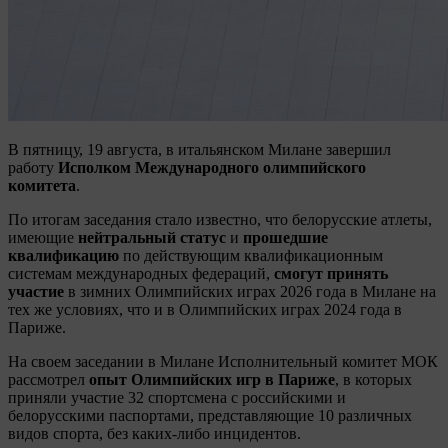
В пятницу, 19 августа, в итальянском Милане завершил
работу
Исполком Международного олимпийского
комитета
.
По итогам заседания стало известно, что белорусские атлеты,
имеющие
нейтральный статус
и
прошедшие
квалификацию
по действующим квалификационным
системам международных федераций,
смогут принять
участие
в зимних Олимпийских играх 2026 года в Милане на
тех же условиях, что и в Олимпийских играх 2024 года в
Париже.
На своем заседании в Милане Исполнительный комитет МОК
рассмотрел
опыт Олимпийских игр в Париже
, в которых
приняли участие 32 спортсмена с российскими и
белорусскими паспортами, представляющие 10 различных
видов спорта, без каких-либо инцидентов.