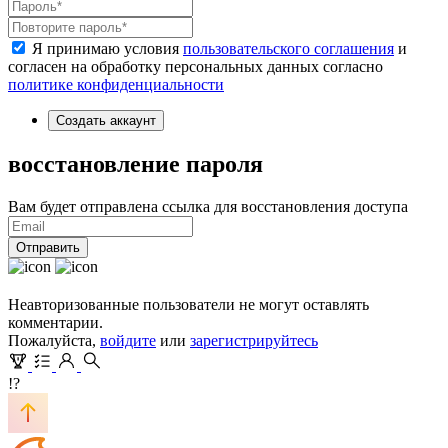
Я принимаю условия
пользовательского соглашения
и
согласен на обработку персональных данных согласно
политике конфиденциальности
Создать аккаунт
восстановление пароля
Вам будет отправлена ссылка для восстановления доступа
Отправить
Неавторизованные пользователи не могут оставлять
комментарии.
Пожалуйста,
войдите
или
зарегистрируйтесь
!?