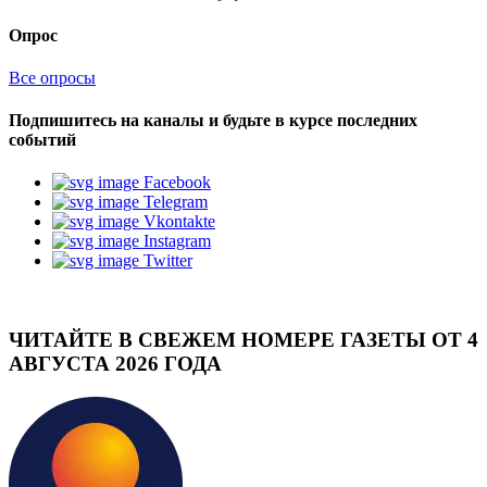
Опрос
Все опросы
Подпишитесь на каналы и будьте в курсе последних
событий
Facebook
Telegram
Vkontakte
Instagram
Twitter
ЧИТАЙТЕ В СВЕЖЕМ НОМЕРЕ ГАЗЕТЫ ОТ 4
АВГУСТА 2026 ГОДА