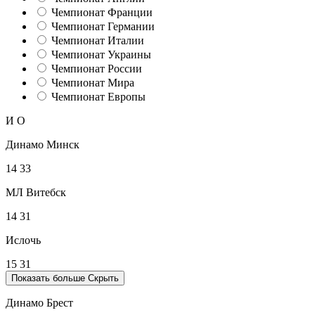
Чемпионат Франции
Чемпионат Германии
Чемпионат Италии
Чемпионат Украины
Чемпионат России
Чемпионат Мира
Чемпионат Европы
И
О
Динамо Минск
14
33
МЛ Витебск
14
31
Ислочь
15
31
Показать больше
Скрыть
Динамо Брест