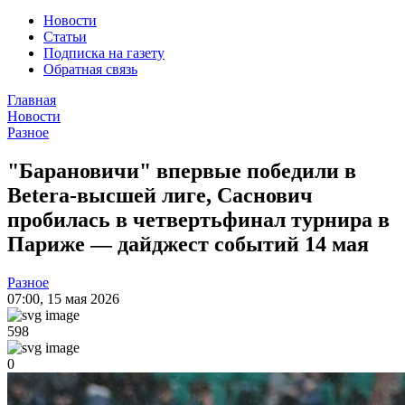
Новости
Статьи
Подписка на газету
Обратная связь
Главная
Новости
Разное
"Барановичи" впервые победили в
Betera-высшей лиге, Саснович
пробилась в четвертьфинал турнира в
Париже — дайджест событий 14 мая
Разное
07:00
,
15 мая 2026
598
0