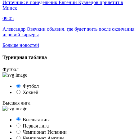
Источник: в понедельник Евгений Кузнецов прилетит в
Минск
09:05
Александр Овечкин объявил, где будет жить после окончания
игровой карьеры
Больше новостей
Турнирная таблица
Футбол
Футбол
Хоккей
Высшая лига
Высшая лига
Первая лига
Чемпионат Испании
Чемпионат Англии