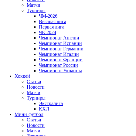
Матчи
Турниры
ЧМ-2026
Высшая лига
Первая лига
ЧЕ-2024
Чемпионат Англии
Чемпионат Испании
Чемпионат Германии
Чемпионат Италии
Чемпионат Франции
Чемпионат России
Чемпионат Украины
Хоккей
Статьи
Новости
Матчи
Турниры
Экстралига
КХЛ
Мини-футбол
Статьи
Новости
Матчи