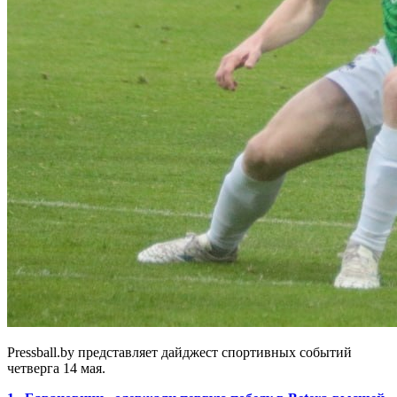
Pressball.by представляет дайджест спортивных событий
четверга 14 мая.