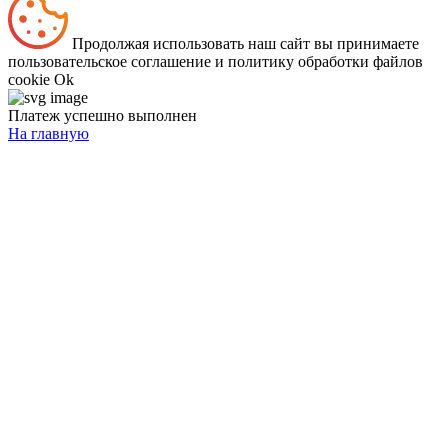
Продолжая использовать наш сайт вы принимаете
пользовательское соглашение и политику обработки файлов
cookie
Ok
Платеж успешно выполнен
На главную