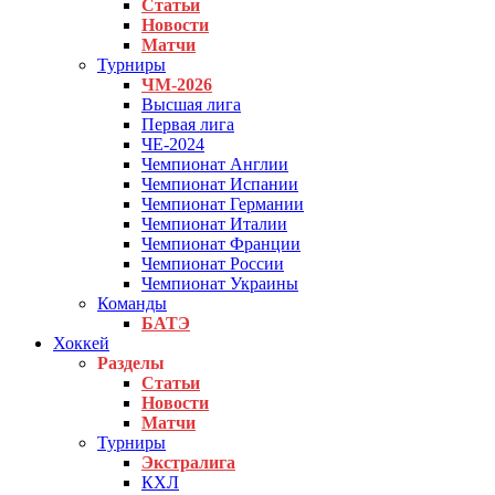
Статьи
Новости
Матчи
Турниры
ЧМ-2026
Высшая лига
Первая лига
ЧЕ-2024
Чемпионат Англии
Чемпионат Испании
Чемпионат Германии
Чемпионат Италии
Чемпионат Франции
Чемпионат России
Чемпионат Украины
Команды
БАТЭ
Хоккей
Разделы
Статьи
Новости
Матчи
Турниры
Экстралига
КХЛ