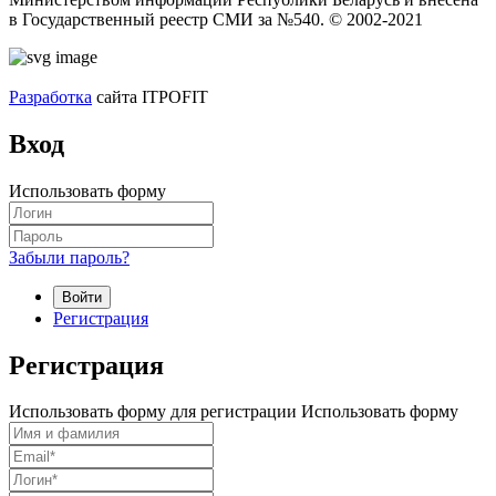
в Государственный реестр СМИ за №540. © 2002-2021
Разработка
сайта ITPOFIT
Вход
Использовать форму
Забыли пароль?
Войти
Регистрация
Регистрация
Использовать форму для регистрации
Использовать форму