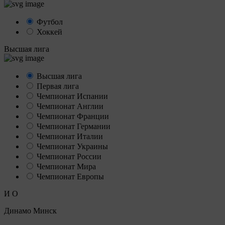
Футбол
Хоккей
Высшая лига
Высшая лига
Первая лига
Чемпионат Испании
Чемпионат Англии
Чемпионат Франции
Чемпионат Германии
Чемпионат Италии
Чемпионат Украины
Чемпионат России
Чемпионат Мира
Чемпионат Европы
И
О
Динамо Минск