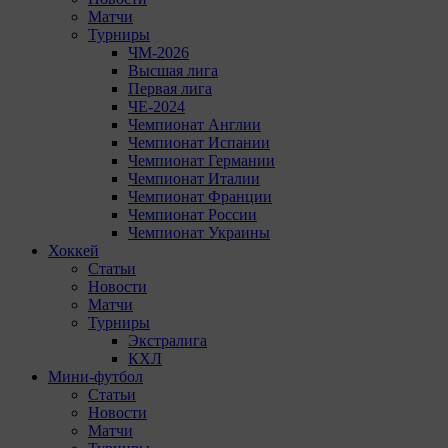
Матчи
Турниры
ЧМ-2026
Высшая лига
Первая лига
ЧЕ-2024
Чемпионат Англии
Чемпионат Испании
Чемпионат Германии
Чемпионат Италии
Чемпионат Франции
Чемпионат России
Чемпионат Украины
Хоккей
Статьи
Новости
Матчи
Турниры
Экстралига
КХЛ
Мини-футбол
Статьи
Новости
Матчи