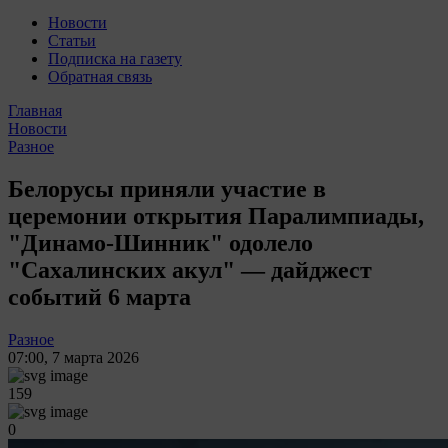
Новости
Статьи
Подписка на газету
Обратная связь
Главная
Новости
Разное
Белорусы приняли участие в
церемонии открытия Паралимпиады,
"Динамо-Шинник" одолело
"Сахалинских акул" — дайджест
событий 6 марта
Разное
07:00
,
7 марта 2026
159
0