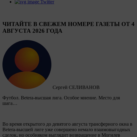
Twitter
ЧИТАЙТЕ В СВЕЖЕМ НОМЕРЕ ГАЗЕТЫ ОТ 4
АВГУСТА 2026 ГОДА
Сергей СЕЛИВАНОВ
Футбол. Betera-высшая лига. Особое мнение. Место для
шага…
Во время открытого до девятого августа трансферного окна в
Betera-высшей лиге уже совершено немало взаимовыгодных
сделок, но особняком выглядит возвращение в Могилев