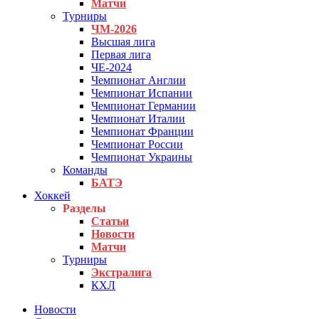
Матчи
Турниры
ЧМ-2026
Высшая лига
Первая лига
ЧЕ-2024
Чемпионат Англии
Чемпионат Испании
Чемпионат Германии
Чемпионат Италии
Чемпионат Франции
Чемпионат России
Чемпионат Украины
Команды
БАТЭ
Хоккей
Разделы
Статьи
Новости
Матчи
Турниры
Экстралига
КХЛ
Новости