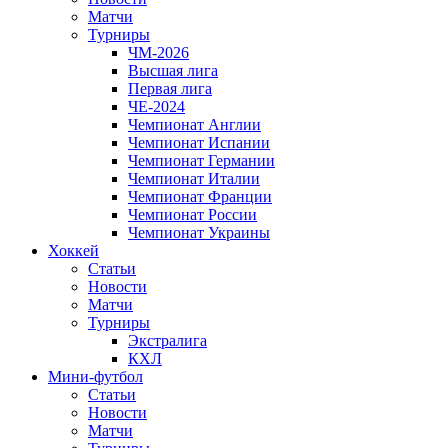
Матчи
Турниры
ЧМ-2026
Высшая лига
Первая лига
ЧЕ-2024
Чемпионат Англии
Чемпионат Испании
Чемпионат Германии
Чемпионат Италии
Чемпионат Франции
Чемпионат России
Чемпионат Украины
Хоккей
Статьи
Новости
Матчи
Турниры
Экстралига
КХЛ
Мини-футбол
Статьи
Новости
Матчи