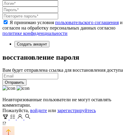
Я принимаю условия
пользовательского соглашения
и
согласен на обработку персональных данных согласно
политике конфиденциальности
Создать аккаунт
восстановление пароля
Вам будет отправлена ссылка для восстановления доступа
Отправить
Неавторизованные пользователи не могут оставлять
комментарии.
Пожалуйста,
войдите
или
зарегистрируйтесь
!?