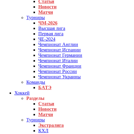
Статьи
Новости
Матчи
Турниры
ЧМ-2026
Высшая лига
Первая лига
ЧЕ-2024
Чемпионат Англии
Чемпионат Испании
Чемпионат Германии
Чемпионат Италии
Чемпионат Франции
Чемпионат России
Чемпионат Украины
Команды
БАТЭ
Хоккей
Разделы
Статьи
Новости
Матчи
Турниры
Экстралига
КХЛ