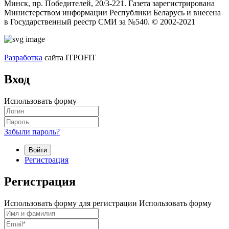
Минск, пр. Победителей, 20/3-221. Газета зарегистрирована
Министерством информации Республики Беларусь и внесена
в Государственный реестр СМИ за №540. © 2002-2021
Разработка
сайта ITPOFIT
Вход
Использовать форму
Забыли пароль?
Войти
Регистрация
Регистрация
Использовать форму для регистрации
Использовать форму