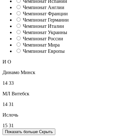
Чемпионат Испании
Чемпионат Англии
Чемпионат Франции
Чемпионат Германии
Чемпионат Италии
Чемпионат Украины
Чемпионат России
Чемпионат Мира
Чемпионат Европы
И
О
Динамо Минск
14
33
МЛ Витебск
14
31
Ислочь
15
31
Показать больше
Скрыть