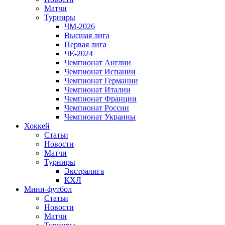
Матчи
Турниры
ЧМ-2026
Высшая лига
Первая лига
ЧЕ-2024
Чемпионат Англии
Чемпионат Испании
Чемпионат Германии
Чемпионат Италии
Чемпионат Франции
Чемпионат России
Чемпионат Украины
Хоккей
Статьи
Новости
Матчи
Турниры
Экстралига
КХЛ
Мини-футбол
Статьи
Новости
Матчи