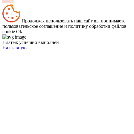
Продолжая использовать наш сайт вы принимаете
пользовательское соглашение и политику обработки файлов
cookie
Ok
Платеж успешно выполнен
На главную