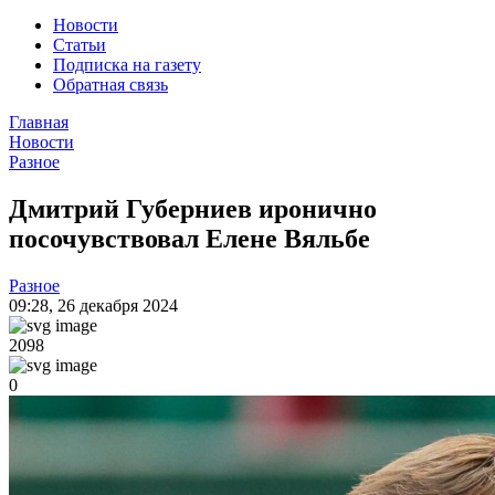
Новости
Статьи
Подписка на газету
Обратная связь
Главная
Новости
Разное
Дмитрий Губерниев иронично
посочувствовал Елене Вяльбе
Разное
09:28
,
26 декабря 2024
2098
0