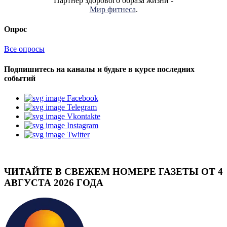
Партнер здорового образа жизни -
Мир фитнеса
.
Опрос
Все опросы
Подпишитесь на каналы и будьте в курсе последних
событий
Facebook
Telegram
Vkontakte
Instagram
Twitter
ЧИТАЙТЕ В СВЕЖЕМ НОМЕРЕ ГАЗЕТЫ ОТ 4
АВГУСТА 2026 ГОДА