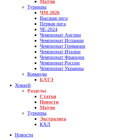
Матчи
Турниры
ЧМ-2026
Высшая лига
Первая лига
ЧЕ-2024
Чемпионат Англии
Чемпионат Испании
Чемпионат Германии
Чемпионат Италии
Чемпионат Франции
Чемпионат России
Чемпионат Украины
Команды
БАТЭ
Хоккей
Разделы
Статьи
Новости
Матчи
Турниры
Экстралига
КХЛ
Новости