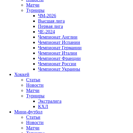
Матчи
Турниры
ЧМ-2026
Высшая лига
Первая лига
ЧЕ-2024
Чемпионат Англии
Чемпионат Испании
Чемпионат Германии
Чемпионат Италии
Чемпионат Франции
Чемпионат России
Чемпионат Украины
Хоккей
Статьи
Новости
Матчи
Турниры
Экстралига
КХЛ
Мини-футбол
Статьи
Новости
Матчи