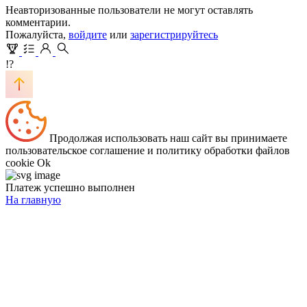
Неавторизованные пользователи не могут оставлять
комментарии.
Пожалуйста,
войдите
или
зарегистрируйтесь
!?
Продолжая использовать наш сайт вы принимаете
пользовательское соглашение и политику обработки файлов
cookie
Ok
Платеж успешно выполнен
На главную