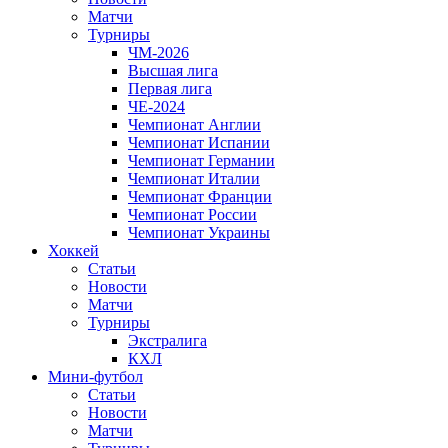
Матчи
Турниры
ЧМ-2026
Высшая лига
Первая лига
ЧЕ-2024
Чемпионат Англии
Чемпионат Испании
Чемпионат Германии
Чемпионат Италии
Чемпионат Франции
Чемпионат России
Чемпионат Украины
Хоккей
Статьи
Новости
Матчи
Турниры
Экстралига
КХЛ
Мини-футбол
Статьи
Новости
Матчи