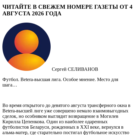
ЧИТАЙТЕ В СВЕЖЕМ НОМЕРЕ ГАЗЕТЫ ОТ 4
АВГУСТА 2026 ГОДА
Сергей СЕЛИВАНОВ
Футбол. Betera-высшая лига. Особое мнение. Место для
шага…
Во время открытого до девятого августа трансферного окна в
Betera-высшей лиге уже совершено немало взаимовыгодных
сделок, но особняком выглядит возвращение в Могилев
Кирилла Цепенкова. Один из наиболее одаренных
футболистов Беларуси, рожденных в XXI веке, вернулся в
альма-матер, где старательно постигал футбольное искусство