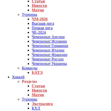
Статьи
Новости
Матчи
Турниры
ЧМ-2026
Высшая лига
Первая лига
ЧЕ-2024
Чемпионат Англии
Чемпионат Испании
Чемпионат Германии
Чемпионат Италии
Чемпионат Франции
Чемпионат России
Чемпионат Украины
Команды
БАТЭ
Хоккей
Разделы
Статьи
Новости
Матчи
Турниры
Экстралига
КХЛ