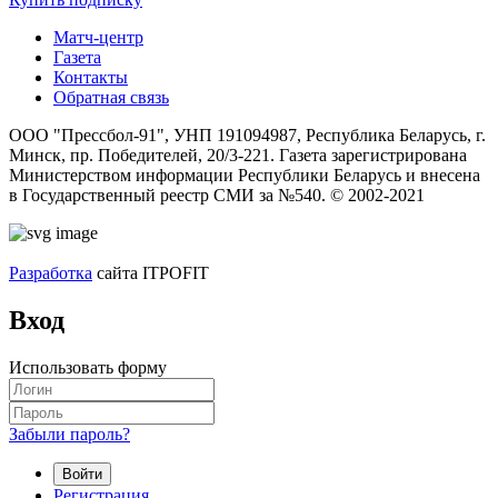
Матч-центр
Газета
Контакты
Обратная связь
ООО "Прессбол-91", УНП 191094987, Республика Беларусь, г.
Минск, пр. Победителей, 20/3-221. Газета зарегистрирована
Министерством информации Республики Беларусь и внесена
в Государственный реестр СМИ за №540. © 2002-2021
Разработка
сайта ITPOFIT
Вход
Использовать форму
Забыли пароль?
Войти
Регистрация