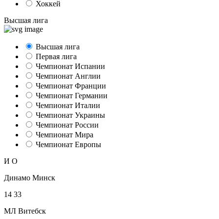
Хоккей
Высшая лига
Высшая лига
Первая лига
Чемпионат Испании
Чемпионат Англии
Чемпионат Франции
Чемпионат Германии
Чемпионат Италии
Чемпионат Украины
Чемпионат России
Чемпионат Мира
Чемпионат Европы
И
О
Динамо Минск
14
33
МЛ Витебск