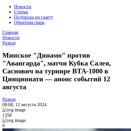
Новости
Статьи
Подписка на газету
Обратная связь
Главная
Новости
Разное
Минское "Динамо" против
"Авангарда", матчи Кубка Салея,
Саснович на турнире ВТА-1000 в
Цинциннати — анонс событий 12
августа
Разное
08:08
,
12 августа 2024
1358
0