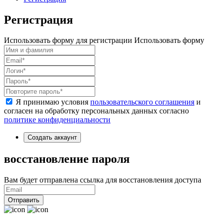
Регистрация
Использовать форму для регистрации
Использовать форму
Я принимаю условия
пользовательского соглашения
и
согласен на обработку персональных данных согласно
политике конфиденциальности
Создать аккаунт
восстановление пароля
Вам будет отправлена ссылка для восстановления доступа
Отправить