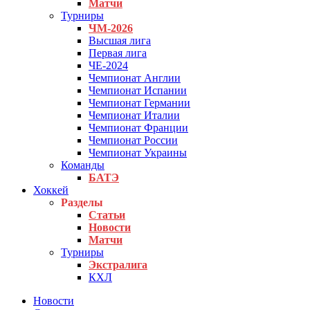
Матчи
Турниры
ЧМ-2026
Высшая лига
Первая лига
ЧЕ-2024
Чемпионат Англии
Чемпионат Испании
Чемпионат Германии
Чемпионат Италии
Чемпионат Франции
Чемпионат России
Чемпионат Украины
Команды
БАТЭ
Хоккей
Разделы
Статьи
Новости
Матчи
Турниры
Экстралига
КХЛ
Новости