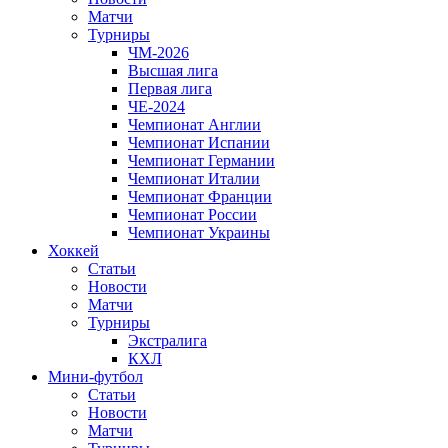
Матчи
Турниры
ЧМ-2026
Высшая лига
Первая лига
ЧЕ-2024
Чемпионат Англии
Чемпионат Испании
Чемпионат Германии
Чемпионат Италии
Чемпионат Франции
Чемпионат России
Чемпионат Украины
Хоккей
Статьи
Новости
Матчи
Турниры
Экстралига
КХЛ
Мини-футбол
Статьи
Новости
Матчи