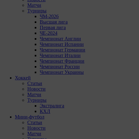
Матчи
Турниры
ЧМ-2026
Высшая лига
Первая лига
ЧЕ-2024
Чемпионат Англии
Чемпионат Испании
Чемпионат Германии
Чемпионат Италии
Чемпионат Франции
Чемпионат России
Чемпионат Украины
Хоккей
Статьи
Новости
Матчи
Турниры
Экстралига
КХЛ
Мини-футбол
Статьи
Новости
Матчи