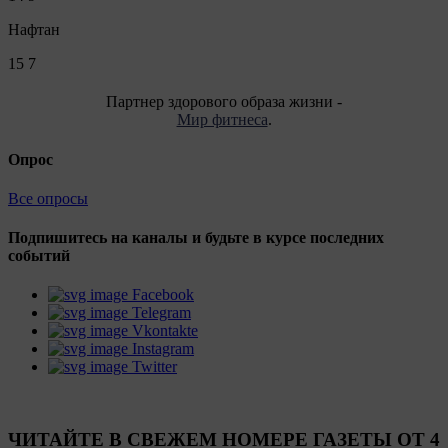
Нафтан
15
7
Партнер здорового образа жизни -
Мир фитнеса
.
Опрос
Все опросы
Подпишитесь на каналы и будьте в курсе последних
событий
Facebook
Telegram
Vkontakte
Instagram
Twitter
ЧИТАЙТЕ В СВЕЖЕМ НОМЕРЕ ГАЗЕТЫ ОТ 4