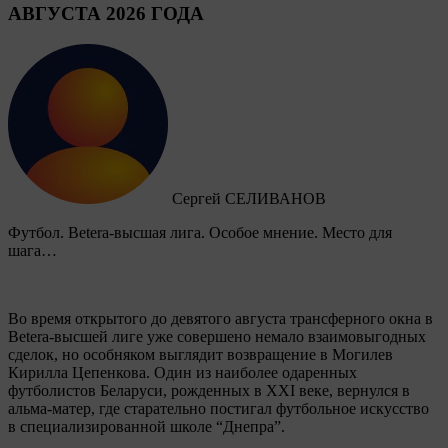
АВГУСТА 2026 ГОДА
Сергей СЕЛИВАНОВ
Футбол. Betera-высшая лига. Особое мнение. Место для
шага…
Во время открытого до девятого августа трансферного окна в
Betera-высшей лиге уже совершено немало взаимовыгодных
сделок, но особняком выглядит возвращение в Могилев
Кирилла Цепенкова. Один из наиболее одаренных
футболистов Беларуси, рожденных в XXI веке, вернулся в
альма-матер, где старательно постигал футбольное искусство
в специализированной школе “Днепра”.