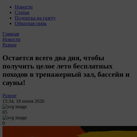
Новости
Статьи
Подписка на газету
Обратная связь
Главная
Новости
Разное
Остается всего два дня, чтобы
получить целое лето бесплатных
походов в тренажерный зал, бассейн и
сауны!
Разное
15:34
,
18 июня 2026
65
0