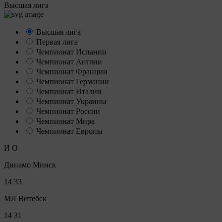
Высшая лига
Высшая лига
Первая лига
Чемпионат Испании
Чемпионат Англии
Чемпионат Франции
Чемпионат Германии
Чемпионат Италии
Чемпионат Украины
Чемпионат России
Чемпионат Мира
Чемпионат Европы
И
О
Динамо Минск
14
33
МЛ Витебск
14
31