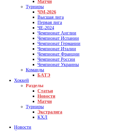
Матчи
Турниры
ЧМ-2026
Высшая лига
Первая лига
ЧЕ-2024
Чемпионат Англии
Чемпионат Испании
Чемпионат Германии
Чемпионат Италии
Чемпионат Франции
Чемпионат России
Чемпионат Украины
Команды
БАТЭ
Хоккей
Разделы
Статьи
Новости
Матчи
Турниры
Экстралига
КХЛ
Новости