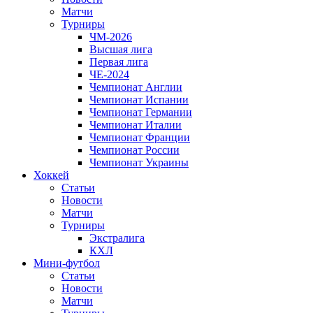
Матчи
Турниры
ЧМ-2026
Высшая лига
Первая лига
ЧЕ-2024
Чемпионат Англии
Чемпионат Испании
Чемпионат Германии
Чемпионат Италии
Чемпионат Франции
Чемпионат России
Чемпионат Украины
Хоккей
Статьи
Новости
Матчи
Турниры
Экстралига
КХЛ
Мини-футбол
Статьи
Новости
Матчи