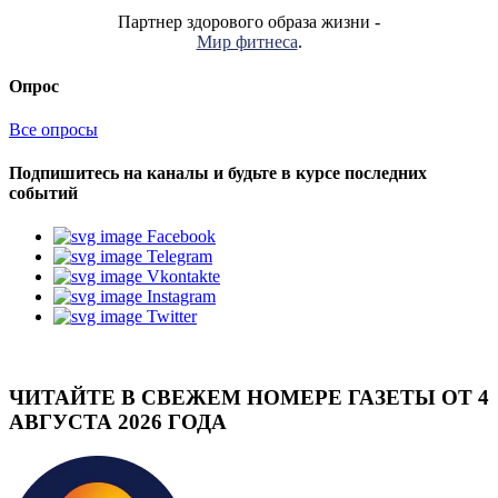
Партнер здорового образа жизни -
Мир фитнеса
.
Опрос
Все опросы
Подпишитесь на каналы и будьте в курсе последних
событий
Facebook
Telegram
Vkontakte
Instagram
Twitter
ЧИТАЙТЕ В СВЕЖЕМ НОМЕРЕ ГАЗЕТЫ ОТ 4
АВГУСТА 2026 ГОДА