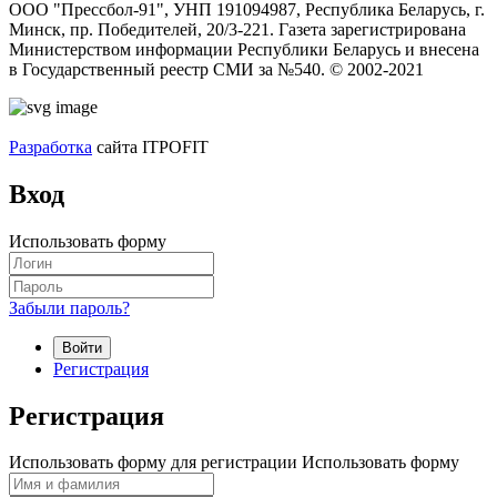
ООО "Прессбол-91", УНП 191094987, Республика Беларусь, г.
Минск, пр. Победителей, 20/3-221. Газета зарегистрирована
Министерством информации Республики Беларусь и внесена
в Государственный реестр СМИ за №540. © 2002-2021
Разработка
сайта ITPOFIT
Вход
Использовать форму
Забыли пароль?
Войти
Регистрация
Регистрация
Использовать форму для регистрации
Использовать форму