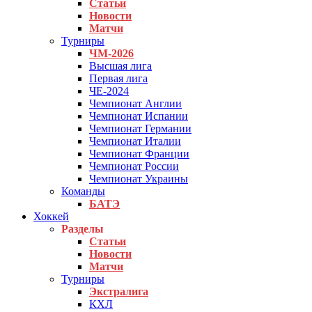
Статьи
Новости
Матчи
Турниры
ЧМ-2026
Высшая лига
Первая лига
ЧЕ-2024
Чемпионат Англии
Чемпионат Испании
Чемпионат Германии
Чемпионат Италии
Чемпионат Франции
Чемпионат России
Чемпионат Украины
Команды
БАТЭ
Хоккей
Разделы
Статьи
Новости
Матчи
Турниры
Экстралига
КХЛ