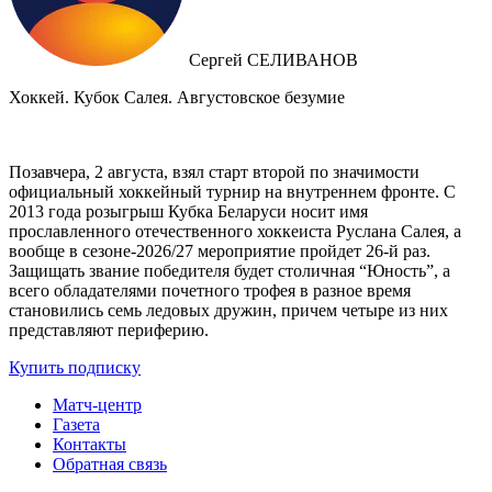
Сергей СЕЛИВАНОВ
Хоккей. Кубок Салея. Августовское безумие
Позавчера, 2 августа, взял старт второй по значимости
официальный хоккейный турнир на внутреннем фронте. C
2013 года розыгрыш Кубка Беларуси носит имя
прославленного отечественного хоккеиста Руслана Салея, а
вообще в сезоне-2026/27 мероприятие пройдет 26-й раз.
Защищать звание победителя будет столичная “Юность”, а
всего обладателями почетного трофея в разное время
становились семь ледовых дружин, причем четыре из них
представляют периферию.
Купить подписку
Матч-центр
Газета
Контакты
Обратная связь