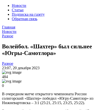
Новости
Статьи
Подписка на газету
Обратная связь
Главная
Новости
Разное
Волейбол. «Шахтер» был сильнее
«Югры-Самотлора»
Разное
23:07
,
20 декабря 2023
484
0
В очередном матче открытого чемпионата России
солигорский «Шахтер» победил «Югру-Самотлор» из
Нижневартовска – 3:1 (25:21, 25:15, 23:25, 25:22).