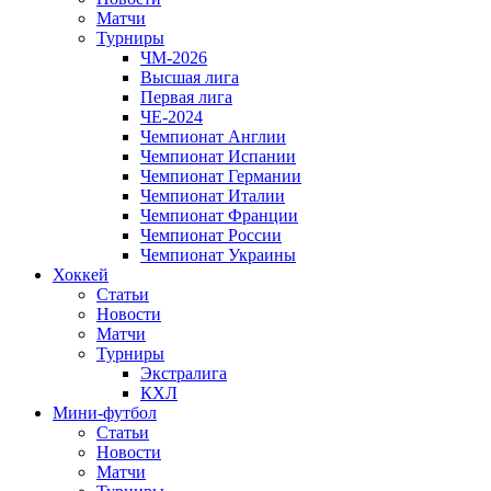
Матчи
Турниры
ЧМ-2026
Высшая лига
Первая лига
ЧЕ-2024
Чемпионат Англии
Чемпионат Испании
Чемпионат Германии
Чемпионат Италии
Чемпионат Франции
Чемпионат России
Чемпионат Украины
Хоккей
Статьи
Новости
Матчи
Турниры
Экстралига
КХЛ
Мини-футбол
Статьи
Новости
Матчи