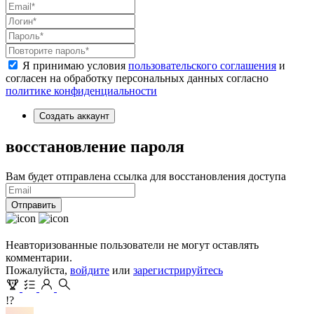
Я принимаю условия
пользовательского соглашения
и
согласен на обработку персональных данных согласно
политике конфиденциальности
Создать аккаунт
восстановление пароля
Вам будет отправлена ссылка для восстановления доступа
Отправить
Неавторизованные пользователи не могут оставлять
комментарии.
Пожалуйста,
войдите
или
зарегистрируйтесь
!?