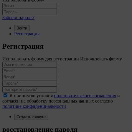
Забыли пароль?
Войти
Регистрация
Регистрация
Использовать форму для регистрации
Использовать форму
Я принимаю условия
пользовательского соглашения
и
согласен на обработку персональных данных согласно
политике конфиденциальности
Создать аккаунт
восстановление пароля