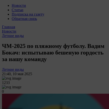
Новости
Статьи
Подписка на газету
Обратная связь
Главная
Новости
Летние виды
ЧМ-2025 по пляжному футболу. Вадим
Бокач: испытываю бешеную гордость
за нашу команду
Летние виды
21:40
,
10 мая 2025
1233
0