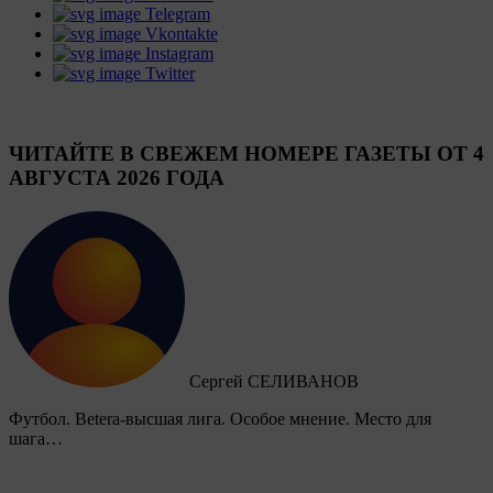
Telegram
Vkontakte
Instagram
Twitter
ЧИТАЙТЕ В СВЕЖЕМ НОМЕРЕ ГАЗЕТЫ ОТ 4
АВГУСТА 2026 ГОДА
Сергей СЕЛИВАНОВ
Футбол. Betera-высшая лига. Особое мнение. Место для
шага…