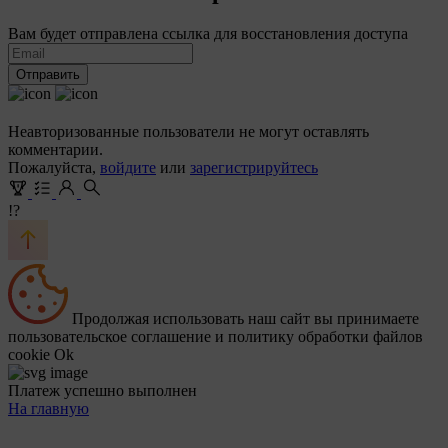
Вам будет отправлена ссылка для восстановления доступа
Отправить
Неавторизованные пользователи не могут оставлять
комментарии.
Пожалуйста,
войдите
или
зарегистрируйтесь
!?
Продолжая использовать наш сайт вы принимаете
пользовательское соглашение и политику обработки файлов
cookie
Ok
Платеж успешно выполнен
На главную