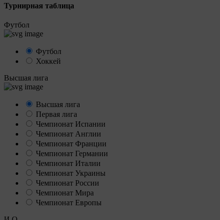
Турнирная таблица
Футбол
Футбол
Хоккей
Высшая лига
Высшая лига
Первая лига
Чемпионат Испании
Чемпионат Англии
Чемпионат Франции
Чемпионат Германии
Чемпионат Италии
Чемпионат Украины
Чемпионат России
Чемпионат Мира
Чемпионат Европы
И
О