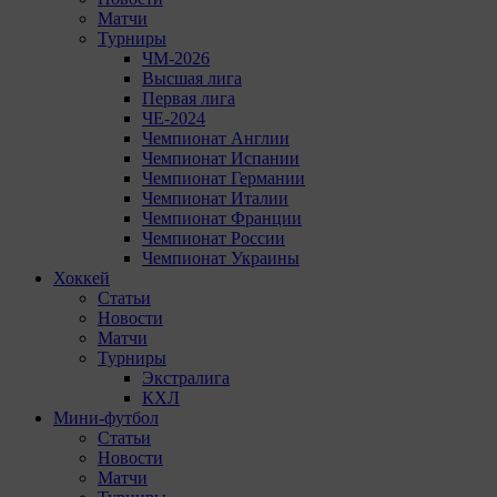
Матчи
Турниры
ЧМ-2026
Высшая лига
Первая лига
ЧЕ-2024
Чемпионат Англии
Чемпионат Испании
Чемпионат Германии
Чемпионат Италии
Чемпионат Франции
Чемпионат России
Чемпионат Украины
Хоккей
Статьи
Новости
Матчи
Турниры
Экстралига
КХЛ
Мини-футбол
Статьи
Новости
Матчи