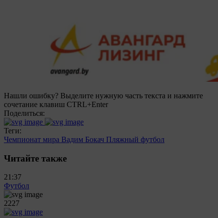
Нашли ошибку? Выделите нужную часть текста и нажмите
сочетание клавиш CTRL+Enter
Поделиться:
Теги:
Чемпионат мира
Вадим Бокач
Пляжный футбол
Читайте также
21:37
Футбол
2227