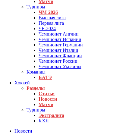
Матчи
Турниры
ЧМ-2026
Высшая лига
Первая лига
ЧЕ-2024
Чемпионат Англии
Чемпионат Испании
Чемпионат Германии
Чемпионат Италии
Чемпионат Франции
Чемпионат России
Чемпионат Украины
Команды
БАТЭ
Хоккей
Разделы
Статьи
Новости
Матчи
Турниры
Экстралига
КХЛ
Новости