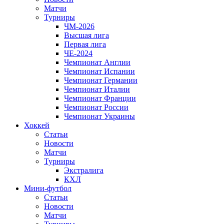
Матчи
Турниры
ЧМ-2026
Высшая лига
Первая лига
ЧЕ-2024
Чемпионат Англии
Чемпионат Испании
Чемпионат Германии
Чемпионат Италии
Чемпионат Франции
Чемпионат России
Чемпионат Украины
Хоккей
Статьи
Новости
Матчи
Турниры
Экстралига
КХЛ
Мини-футбол
Статьи
Новости
Матчи