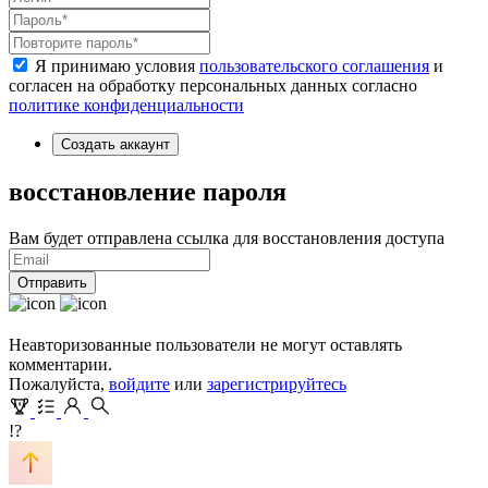
Я принимаю условия
пользовательского соглашения
и
согласен на обработку персональных данных согласно
политике конфиденциальности
Создать аккаунт
восстановление пароля
Вам будет отправлена ссылка для восстановления доступа
Отправить
Неавторизованные пользователи не могут оставлять
комментарии.
Пожалуйста,
войдите
или
зарегистрируйтесь
!?