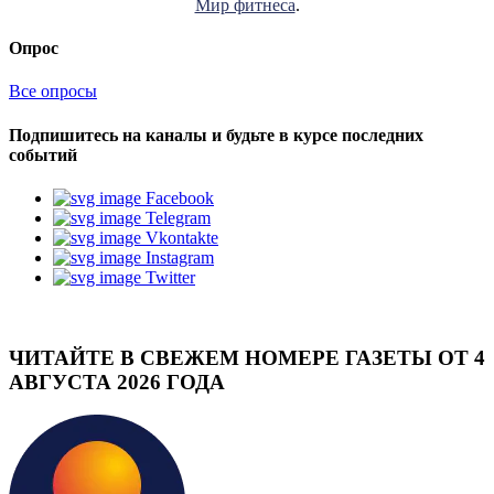
Мир фитнеса
.
Опрос
Все опросы
Подпишитесь на каналы и будьте в курсе последних
событий
Facebook
Telegram
Vkontakte
Instagram
Twitter
ЧИТАЙТЕ В СВЕЖЕМ НОМЕРЕ ГАЗЕТЫ ОТ 4
АВГУСТА 2026 ГОДА