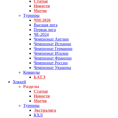
Статьи
Новости
Матчи
Турниры
ЧМ-2026
Высшая лига
Первая лига
ЧЕ-2024
Чемпионат Англии
Чемпионат Испании
Чемпионат Германии
Чемпионат Италии
Чемпионат Франции
Чемпионат России
Чемпионат Украины
Команды
БАТЭ
Хоккей
Разделы
Статьи
Новости
Матчи
Турниры
Экстралига
КХЛ