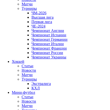
Матчи
Турниры
ЧМ-2026
Высшая лига
Первая лига
ЧЕ-2024
Чемпионат Англии
Чемпионат Испании
Чемпионат Германии
Чемпионат Италии
Чемпионат Франции
Чемпионат России
Чемпионат Украины
Хоккей
Статьи
Новости
Матчи
Турниры
Экстралига
КХЛ
Мини-футбол
Статьи
Новости
Матчи