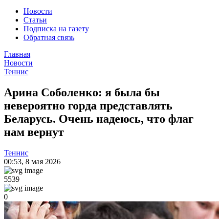
Новости
Статьи
Подписка на газету
Обратная связь
Главная
Новости
Теннис
Арина Соболенко: я была бы
невероятно горда представлять
Беларусь. Очень надеюсь, что флаг
нам вернут
Теннис
00:53
,
8 мая 2026
5539
0