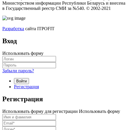
Министерством информации Республики Беларусь и внесена
в Государственный реестр СМИ за №540. © 2002-2021
Разработка
сайта ITPOFIT
Вход
Использовать форму
Забыли пароль?
Войти
Регистрация
Регистрация
Использовать форму для регистрации
Использовать форму