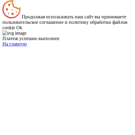
Продолжая использовать наш сайт вы принимаете
пользовательское соглашение и политику обработки файлов
cookie
Ok
Платеж успешно выполнен
На главную